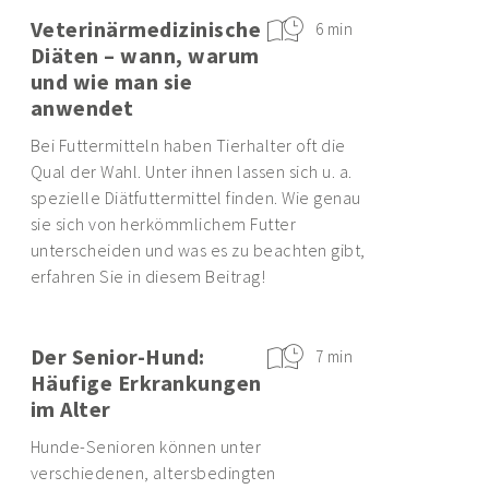
Veterinärmedizinische
6 min
Diäten – wann, warum
und wie man sie
anwendet
Bei Futtermitteln haben Tierhalter oft die
Qual der Wahl. Unter ihnen lassen sich u. a.
spezielle Diätfuttermittel finden. Wie genau
sie sich von herkömmlichem Futter
unterscheiden und was es zu beachten gibt,
erfahren Sie in diesem Beitrag!
Der Senior-Hund:
7 min
Häufige Erkrankungen
im Alter
Hunde-Senioren können unter
verschiedenen, altersbedingten