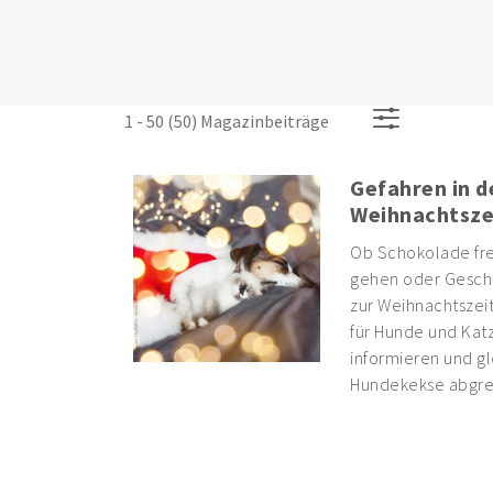
1 - 50 (50) Magazinbeiträge
Gefahren in d
Weihnachtsze
Ob Schokolade fre
gehen oder Gesch
zur Weihnachtszeit
für Hunde und Katz
informieren und gl
Hundekekse abgre