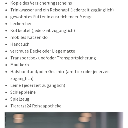
Kopie des Versicherungsscheins
Trinkwasser und ein Reisenapf (jederzeit zugänglich)
gewohntes Futter in ausreichender Menge
Leckerchen
Kotbeutel (jederzeit zugänglich)
mobiles Katzenklo
Handtuch
vertraute Decke oder Liegematte
Transportbox und/oder Transportsicherung
Maulkorb
Halsband und/oder Geschirr (am Tier oder jederzeit
zugänglich)
Leine (jederzeit zugänglich)
Schleppleine
Spielzeug
Tierarzt24 Reiseapotheke