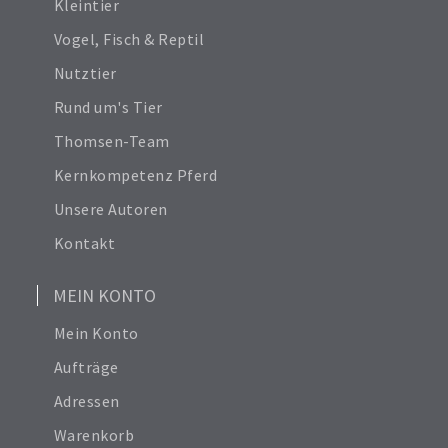
Kleintier
Vogel, Fisch & Reptil
Nutztier
Rund um's Tier
Thomsen-Team
Kernkompetenz Pferd
Unsere Autoren
Kontakt
MEIN KONTO
Mein Konto
Aufträge
Adressen
Warenkorb