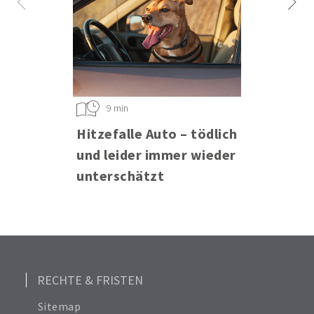
9 min
Hitzefalle Auto – tödlich
und leider immer wieder
unterschätzt
RECHTE & FRISTEN
Sitemap