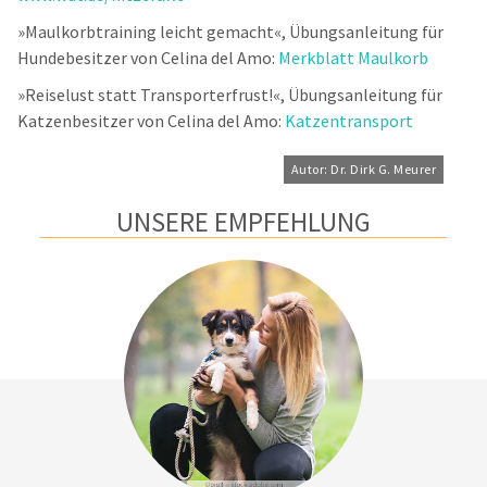
»Maulkorbtraining leicht gemacht«, Übungsanleitung für
Hundebesitzer von Celina del Amo:
Merkblatt Maulkorb
»Reiselust statt Transporterfrust!«, Übungsanleitung für
Katzenbesitzer von Celina del Amo:
Katzentransport
Autor: Dr. Dirk G. Meurer
UNSERE EMPFEHLUNG