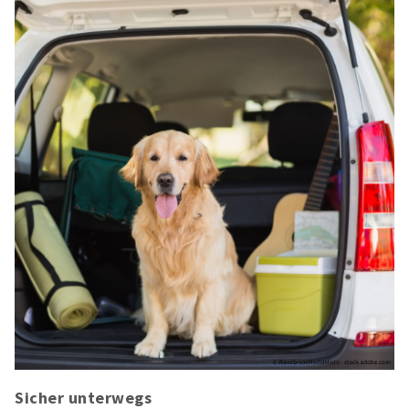
Sicher unterwegs