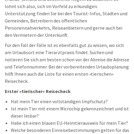
lohnt sich also, sich im Vorfeld zu erkundigen.
Unterstützung finden Sie bei den Tourist-Infos, Städten und
Gemeinden, Betreibern des öffentlichen
Personennahverkehrs, Reiseanbietern und gerne auch bei
den Vermietern der Unterkunft.
Für den Fall der Fälle ist es ebenfalls gut zu wissen, wo sich
am Urlaubsort eine Tierarztpraxis findet. Suchen und
notieren Sie sich am besten schon vor der Abreise die Adresse
und Telefonnummer. Bei der vorbereitenden Urlaubsplanung
hilft Ihnen auch die Liste für einen ersten »tierischen«
Reisecheck.
Erster
»tierischer« Reisecheck
Hat mein Tier einen vollständigen Impfschutz?
Ist mein Tier mit einem Microchip gekennzeichnet und ist
dieser lesbar?
Habe ich einen blauen EU-Heimtierausweis für mein Tier?
Welche besonderen Einreisebestimmungen gelten für das