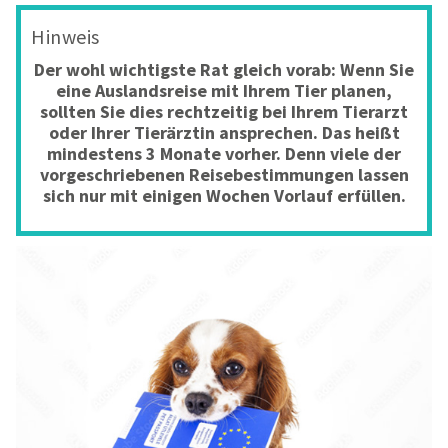
Hinweis
Der wohl wichtigste Rat gleich vorab: Wenn Sie
eine Auslandsreise mit Ihrem Tier planen,
sollten Sie dies rechtzeitig bei Ihrem Tierarzt
oder Ihrer Tierärztin ansprechen. Das heißt
mindestens 3 Monate vorher. Denn viele der
vorgeschriebenen Reisebestimmungen lassen
sich nur mit einigen Wochen Vorlauf erfüllen.