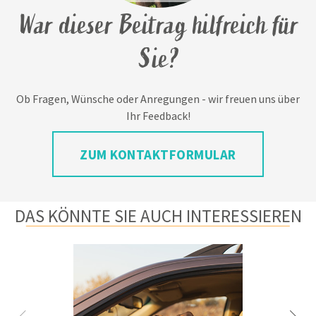
War dieser Beitrag hilfreich für
Sie?
Ob Fragen, Wünsche oder Anregungen - wir freuen uns über
Ihr Feedback!
ZUM KONTAKTFORMULAR
DAS KÖNNTE SIE AUCH INTERESSIEREN