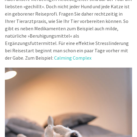
liebsten »gechillt«. Doch nicht jeder Hund und jede Katze ist
ein geborener Reiseprofi. Fragen Sie daher rechtzeitig in
Ihrer Tierarztpraxis, wie Sie Ihr Tier vorbereiten können. So
gibt es neben Medikamenten zum Beispiel auch milde,
natürliche »Beruhigungsmittel« als
Ergänzungsfuttermittel. Für eine effektive Stresslinderung
bei Reisestart beginnt man schon ein paar Tage vorher mit
der Gabe. Zum Beispiel:
Calming Complex