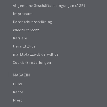
Allgemeine Geschäftsbedingungen (AGB)
Impressum
Datenschutzerklärung
Widerrufsrecht
Karriere
tierarzt24.de
marktplatz.wdt.de
,
wdt.de
Cookie-Einstellungen
MAGAZIN
Hund
Katze
Pferd