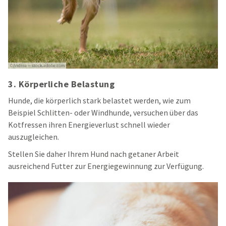
3. Körperliche Belastung
Hunde, die körperlich stark belastet werden, wie zum
Beispiel Schlitten- oder Windhunde, versuchen über das
Kotfressen ihren Energieverlust schnell wieder
auszugleichen.
Stellen Sie daher Ihrem Hund nach getaner Arbeit
ausreichend Futter zur Energiegewinnung zur Verfügung.