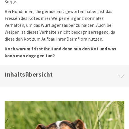
Sorge.
Bei Hündinnen, die gerade erst geworfen haben, ist das
Fressen des Kotes ihrer Welpen ein ganz normales
Verhalten, um das Wurflager sauber zu halten. Auch bei
Welpen ist dieses Verhalten nicht besorgniserregend, da
diese den Kot zum Aufbau ihrer Darmflora nutzen.
Doch warum frisst Ihr Hund denn nun den Kot und was
kann man dagegen tun?
Inhaltsübersicht