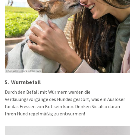
5. Wurmbefall
Durch den Befall mit Würmern werden die
Verdauungsvorgänge des Hundes gestört, was ein Auslöser
für das Fressen von Kot sein kann. Denken Sie also daran
Ihren Hund regelmäßig zu entwurmen!