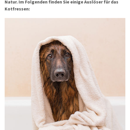
Natur. Im Folgenden finden Sie einige Auslöser für das
Kotfressen: