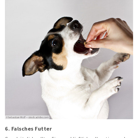
6. Falsches Futter