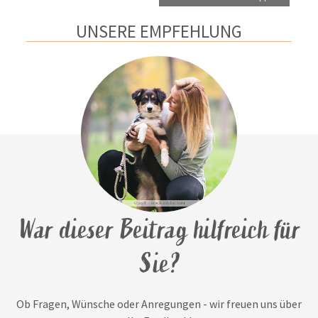
UNSERE EMPFEHLUNG
War dieser Beitrag hilfreich für
Sie?
Ob Fragen, Wünsche oder Anregungen - wir freuen uns über