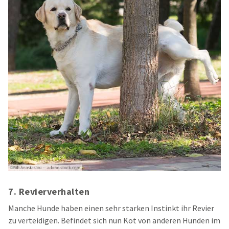
7. Revierverhalten
Manche Hunde haben einen sehr starken Instinkt ihr Revier
zu verteidigen. Befindet sich nun Kot von anderen Hunden im