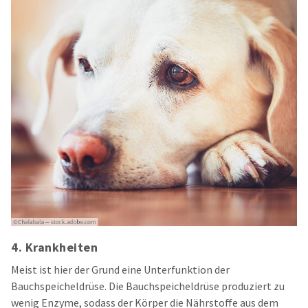
4. Krankheiten
Meist ist hier der Grund eine Unterfunktion der
Bauchspeicheldrüse. Die Bauchspeicheldrüse produziert zu
wenig Enzyme, sodass der Körper die Nährstoffe aus dem