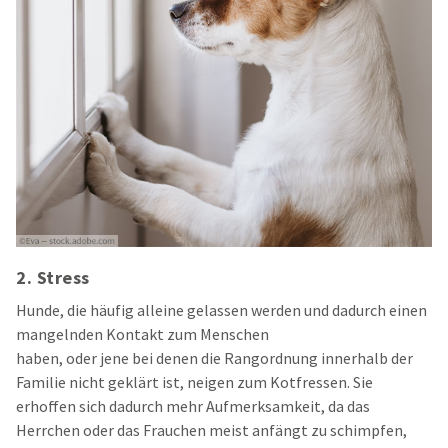
2. Stress
Hunde
,
die häufig alleine gelassen werden und dadurch einen
mangelnden Kontakt zum Menschen
haben,
oder jene bei
denen die Rangordnung innerhalb der
Familie nicht geklärt ist, neigen zum Kotfressen. Sie
erhoffen sich dadurch mehr Aufmerksamkeit, da das
Herrchen oder das Frauchen meist anfängt zu schimpfen,