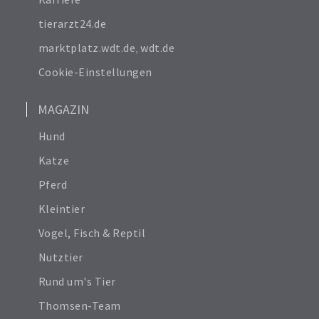
tierarzt24.de
marktplatz.wdt.de
,
wdt.de
Cookie-Einstellungen
MAGAZIN
Hund
Katze
Pferd
Kleintier
Vogel, Fisch & Reptil
Nutztier
Rund um's Tier
Thomsen-Team