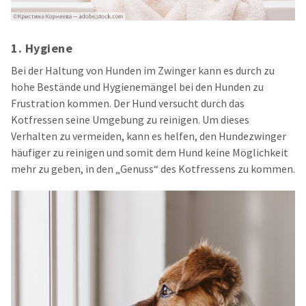
1. Hygiene
Bei der Haltung von Hunden im Zwinger kann es durch zu
hohe Bestände und Hygienemängel bei den Hunden zu
Frustration kommen. Der Hund versucht durch das
Kotfressen seine Umgebung zu reinigen. Um dieses
Verhalten zu vermeiden, kann es
helfen, den Hundezwinger
häufiger zu reinigen
und somit dem
Hund keine Möglichkeit
mehr zu geben
,
in den „Genuss“ des Kotfressens zu kommen.