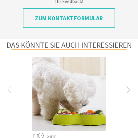
Ihr Feedback!
ZUM KONTAKTFORMULAR
DAS KÖNNTE SIE AUCH INTERESSIEREN
5 min