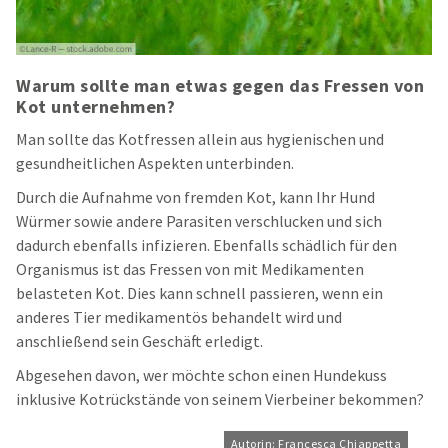
Warum sollte man etwas gegen das Fressen von
Kot unternehmen?
Man sollte das Kotfressen allein aus hygienischen und
gesundheitlichen Aspekten unterbinden.
Durch die Aufnahme von fremden Kot, kann Ihr Hund
Würmer sowie andere Parasiten verschlucken und sich
dadurch ebenfalls infizieren. Ebenfalls schädlich für den
Organismus ist das Fressen von mit Medikamenten
belasteten Kot. Dies kann schnell passieren, wenn ein
anderes Tier medikamentös behandelt wird und
anschließend sein Geschäft erledigt.
Abgesehen davon, wer möchte schon einen Hundekuss
inklusive Kotrückstände von seinem Vierbeiner bekommen?
Autorin: Francesca Chiappetta