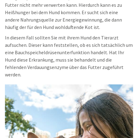
Futter nicht mehr verwerten kann. Hierdurch kann es zu
Heißhunger bei dem Hund kommen. Er sucht sich eine
andere Nahrungsquelle zur Energiegewinnung, die dann
häufig der für den Hund wohlduftende Kot ist.
In diesem Fall sollten Sie mit ihrem Hund den Tierarzt
aufsuchen. Dieser kann feststellen, ob es sich tatsächlich um
eine Bauchspeicheldrüsenunterfunktion handelt. Hat Ihr
Hund diese Erkrankung, muss sie behandelt und die
fehlenden Verdauungsenzyme über das Futter zugeführt
werden.