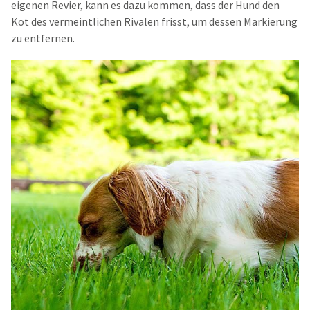
eigenen Revier, kann es dazu kommen, dass der Hund den
Kot des vermeintlichen Rivalen frisst, um dessen Markierung
zu entfernen.