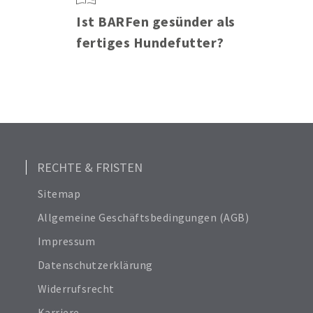
Ist BARFen gesünder als
fertiges Hundefutter?
RECHTE & FRISTEN
Sitemap
Allgemeine Geschäftsbedingungen (AGB)
Impressum
Datenschutzerklärung
Widerrufsrecht
Karriere