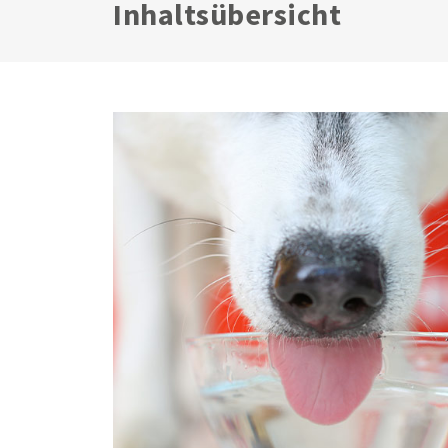
Inhaltsübersicht