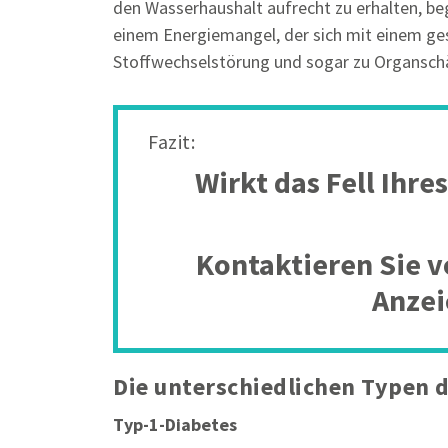
den Wasserhaushalt aufrecht zu erhalten, beg
einem Energiemangel, der sich mit einem ges
Stoffwechselstörung und sogar zu Organsch
Fazit:
Wirkt das Fell Ihr
Kontaktieren Sie v
Anzei
Die unterschiedlichen Typen d
Typ-1-Diabetes