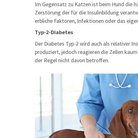
Im Gegensatz zu Katzen ist beim Hund die häu
Zerstörung der für die Insulinbildung verant
erbliche Faktoren, Infektionen oder das eige
Typ-2-Diabetes
Der Diabetes Typ-2 wird auch als relativer I
produziert, jedoch reagieren die Zellen kaum
der Regel nicht davon betroffen.