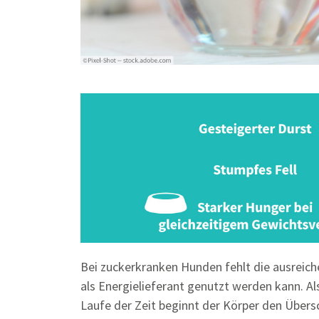
Bei zuckerkranken Hunden fehlt die ausreich
als Energielieferant genutzt werden kann. 
Laufe der Zeit beginnt der Körper den Über