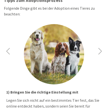
Tipps zum Adoptionsprozess
Folgende Dinge gibt es bei der Adoption eines Tieres zu
beachten:
Previous
Next
1) Bringen Sie die richtige Einstellung mit
Legen Sie sich nicht auf ein bestimmtes Tier fest, das Sie
online entdeckt haben, sondern seien Sie bereit für