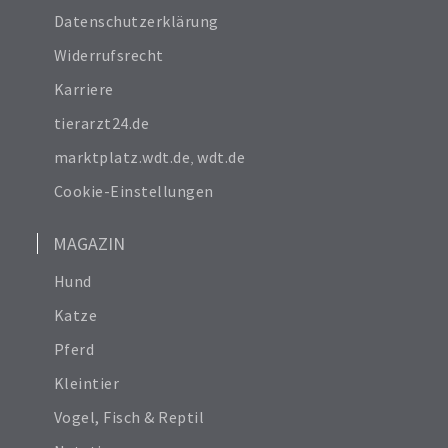
Datenschutzerklärung
Widerrufsrecht
Karriere
tierarzt24.de
marktplatz.wdt.de
,
wdt.de
Cookie-Einstellungen
MAGAZIN
Hund
Katze
Pferd
Kleintier
Vogel, Fisch & Reptil