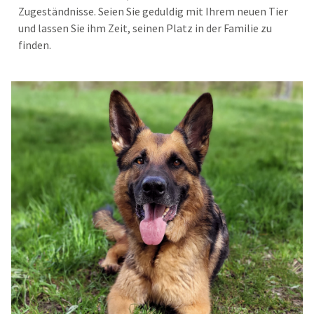
Zugeständnisse. Seien Sie geduldig mit Ihrem neuen Tier
und lassen Sie ihm Zeit, seinen Platz in der Familie zu
finden.