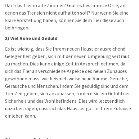
Darf das Tier in alle Zimmer? Gibt es bestimmte Orte, an
denen das Tier sich nicht aufhalten soll?
Nur wenn Sie eine
klare Vorstellung haben, können Sie dem Tier diese auch
beibringen.
3) Viel Ruhe und Geduld
Es ist wichtig, dass Sie Ihrem neuen Haustier ausreichend
Gelegenheit geben, sich mit der neuen Umgebung vertraut
zu machen. Dies kann einige Zeit in Anspruch nehmen, da
sich das Tier an verschiedene Aspekte des neuen Zuhauses
gewöhnen muss, wie beispielsweise neue Räume, Gerüche,
Geräusche und Menschen. Indem Sie geduldig sind und dem
Tier Zeit geben, sich anzupassen, fördern Sie ein Gefühl der
Sicherheit und des Wohlbefindens. Dies wird letztendlich
dazu beitragen, dass sich das Haustier gut in Ihrem Zuhause
einleben kann.