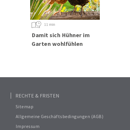
11 min
Damit sich Hühner im
Garten wohlfühlen
RECHTE & FRISTEN
Sitemap
Allgemeine Geschäftsbedingungen (AGB)
Impressum