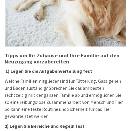
Tipps um Ihr Zuhause und Ihre Familie auf den
Neuzugang vorzubereiten
1) Legen Sie die Aufgabenverteilung fest
Welche Familienmitglieder sind für Fütterung, Gassigehen
und Baden zuständig? Sprechen Sie das am besten
rechtzeitig mit der ganzen Familie ab und ermöglichen Sie
so eine reibungslose Zusammenarbeit von Mensch und Tier.
So kann eine feste Routine und Sicherheit für das Tier
gewährleistet werden.
2)
Legen Sie Bereiche und Regeln fest