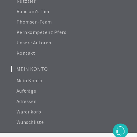
Nutztier
Rund um's Tier
Thomsen-Team
Kernkompetenz Pferd
Unsere Autoren
Kontakt
MEIN KONTO
Mein Konto
Aufträge
Adressen
Warenkorb
Wunschliste