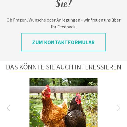
Sie?
Ob Fragen, Wünsche oder Anregungen - wir freuen uns über
Ihr Feedback!
ZUM KONTAKTFORMULAR
DAS KÖNNTE SIE AUCH INTERESSIEREN