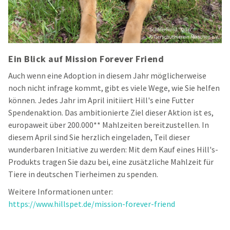
Ein Blick auf Mission Forever Friend
Auch wenn eine Adoption in diesem Jahr möglicherweise
noch nicht infrage kommt, gibt es viele Wege, wie Sie helfen
können. Jedes Jahr im April initiiert Hill's eine Futter
Spendenaktion. Das ambitionierte Ziel dieser Aktion ist es,
europaweit über 200.000** Mahlzeiten bereitzustellen. In
diesem April sind Sie herzlich eingeladen, Teil dieser
wunderbaren Initiative zu werden: Mit dem Kauf eines Hill's-
Produkts tragen Sie dazu bei, eine zusätzliche Mahlzeit für
Tiere in deutschen Tierheimen zu spenden.
Weitere Informationen unter:
https://www.hillspet.de/mission-forever-friend