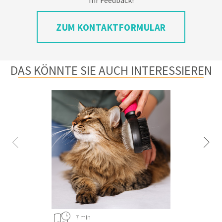
Ihr Feedback!
ZUM KONTAKTFORMULAR
DAS KÖNNTE SIE AUCH INTERESSIEREN
7 min