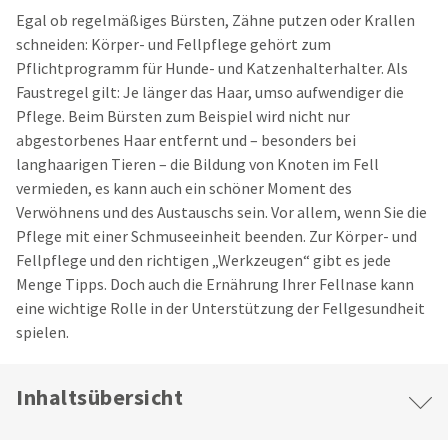
Egal ob regelmäßiges Bürsten, Zähne putzen oder Krallen
schneiden: Körper- und Fellpflege gehört zum
Pflichtprogramm für Hunde- und Katzenhalterhalter. Als
Faustregel gilt: Je länger das Haar, umso aufwendiger die
Pflege. Beim Bürsten zum Beispiel wird nicht nur
abgestorbenes Haar entfernt und – besonders bei
langhaarigen Tieren – die Bildung von Knoten im Fell
vermieden, es kann auch ein schöner Moment des
Verwöhnens und des Austauschs sein. Vor allem, wenn Sie die
Pflege mit einer Schmuseeinheit beenden. Zur Körper- und
Fellpflege und den richtigen „Werkzeugen“ gibt es jede
Menge Tipps. Doch auch die Ernährung Ihrer Fellnase kann
eine wichtige Rolle in der Unterstützung der Fellgesundheit
spielen.
Inhaltsübersicht