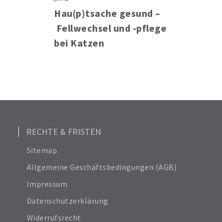
Hau(p)tsache gesund –
Fellwechsel und -pflege
bei Katzen
RECHTE & FRISTEN
Sitemap
Allgemeine Geschäftsbedingungen (AGB)
Impressum
Datenschutzerklärung
Widerrufsrecht