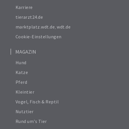
Karriere
tierarzt24.de
marktplatz.wdt.de
,
wdt.de
Cookie-Einstellungen
MAGAZIN
Hund
Katze
Pferd
Kleintier
Vogel, Fisch & Reptil
Nutztier
Rund um's Tier