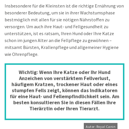
Insbesondere für die Kleinsten ist die richtige Ernährung von
besonderer Bedeutung, um sie in ihrer Wachstumsphase
bestmöglich mit allen für sie nötigen Nährstoffen zu
versorgen. Um auch ihre Haut- und Fellgesundheit zu
unterstützen, ist es ratsam, Ihren Hund oder Ihre Katze
schon im jungen Alter an die Fellpflege zu gewöhnen –
mitsamt Bürsten, Krallenpflege und allgemeiner Hygiene
wie Ohrenpflege.
Wichtig:
Wenn Ihre Katze oder Ihr Hund
Anzeichen von verstärktem Fellverlust,
häufigem Kratzen, trockener Haut oder eines
stumpfen Fells zeigt, können das Indikatoren
für eine Haut- und Fellempfindlichkeit sein. Am
besten konsultieren Sie in diesen Fällen Ihre
Tierärztin oder Ihren Tierarzt.
Autor: Royal Canin