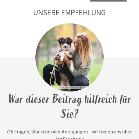
UNSERE EMPFEHLUNG
War dieser Beitrag hilfreich für
Sie?
Ob Fragen, Wünsche oder Anregungen - wir freuen uns über