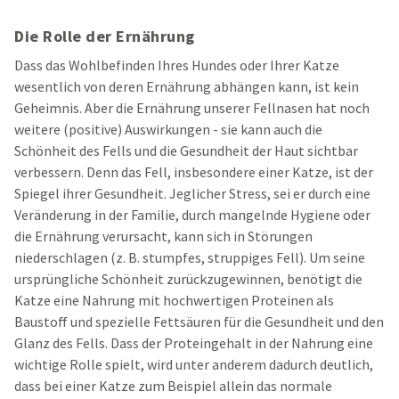
Die Rolle der Ernährung
Dass das Wohlbefinden Ihres Hundes oder Ihrer Katze
wesentlich von deren Ernährung abhängen kann, ist kein
Geheimnis. Aber die Ernährung unserer Fellnasen hat noch
weitere (positive) Auswirkungen - sie kann auch die
Schönheit des Fells und die Gesundheit der Haut sichtbar
verbessern. Denn das Fell, insbesondere einer Katze, ist der
Spiegel ihrer Gesundheit. Jeglicher Stress, sei er durch eine
Veränderung in der Familie, durch mangelnde Hygiene oder
die Ernährung verursacht, kann sich in Störungen
niederschlagen (z. B. stumpfes, struppiges Fell). Um seine
ursprüngliche Schönheit zurückzugewinnen, benötigt die
Katze eine Nahrung mit hochwertigen Proteinen als
Baustoff und spezielle Fettsäuren für die Gesundheit und den
Glanz des Fells. Dass der Proteingehalt in der Nahrung eine
wichtige Rolle spielt, wird unter anderem dadurch deutlich,
dass bei einer Katze zum Beispiel allein das normale