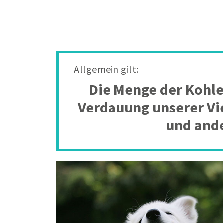
Allgemein gilt:
Die Menge der Kohle
Verdauung unserer Vie
und ande