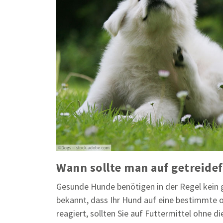
Wann sollte man auf getreidef
Gesunde Hunde benötigen in der Regel kein ge
bekannt, dass Ihr Hund auf eine bestimmte o
reagiert, sollten Sie auf Futtermittel ohne 