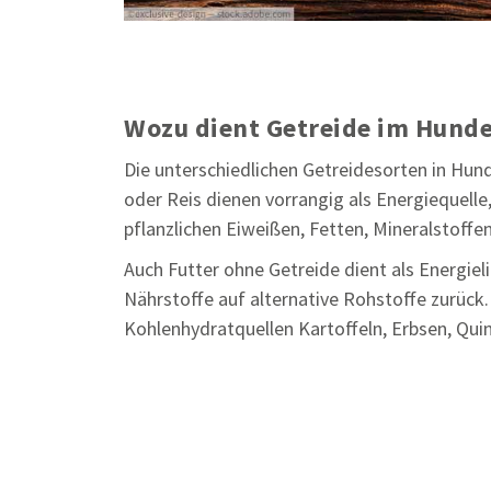
Wozu dient Getreide im Hunde
Die unterschiedlichen Getreidesorten in Hun
oder Reis dienen vorrangig als Energiequelle
pflanzlichen Eiweißen, Fetten, Mineralstoff
Auch Futter ohne Getreide dient als Energiel
Nährstoffe auf alternative Rohstoffe zurück.
Kohlenhydratquellen Kartoffeln, Erbsen, Qu