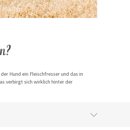
en?
der Hund ein Fleischfresser und das in
 verbirgt sich wirklich hinter der