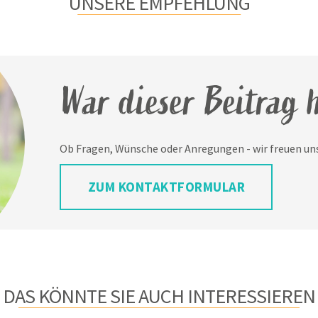
UNSERE EMPFEHLUNG
War dieser Beitrag h
Ob Fragen, Wünsche oder Anregungen - wir freuen uns
ZUM KONTAKTFORMULAR
DAS KÖNNTE SIE AUCH INTERESSIEREN