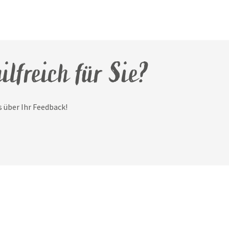
ilfreich für Sie?
 über Ihr Feedback!