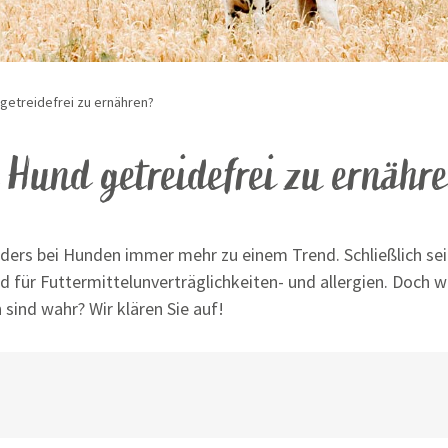
 getreidefrei zu ernähren?
Hund getreidefrei zu ernähr
ders bei Hunden immer mehr zu einem Trend. Schließlich sei 
 für Futtermittelunverträglichkeiten- und allergien. Doch was
sind wahr? Wir klären Sie auf!