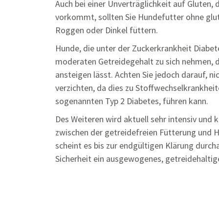
Auch bei einer Unverträglichkeit auf Gluten, 
vorkommt, sollten Sie Hundefutter ohne glut
Roggen oder Dinkel füttern.
Hunde, die unter der Zuckerkrankheit Diabete
moderaten Getreidegehalt zu sich nehmen, da
ansteigen lässt. Achten Sie jedoch darauf, n
verzichten, da dies zu Stoffwechselkrankheit
sogenannten Typ 2 Diabetes, führen kann.
Des Weiteren wird aktuell sehr intensiv und
zwischen der getreidefreien Fütterung und 
scheint es bis zur endgültigen Klärung durch
Sicherheit ein ausgewogenes, getreidehaltig