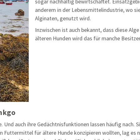
sogar nachhaltig bewirtschaftet. Einsatzge
anderem in der Lebensmittelindustrie, wo si
Alginaten, genutzt wird.
Inzwischen ist auch bekannt, dass diese Alg
älteren Hunden wird das für manche Besitzer
inkgo
. Und auch ihre Gedächtnisfunktionen lassen häufig nach. S
n Futtermittel für ältere Hunde konzipieren wollten, lag es 