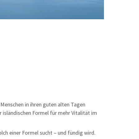
 Menschen in ihren guten alten Tagen
 isländischen Formel für mehr Vitalität im
olch einer Formel sucht – und fündig wird.