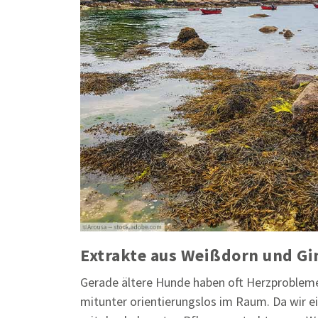
Extrakte aus Weißdorn und G
Gerade ältere Hunde haben oft Herzprobleme
mitunter orientierungslos im Raum. Da wir ei