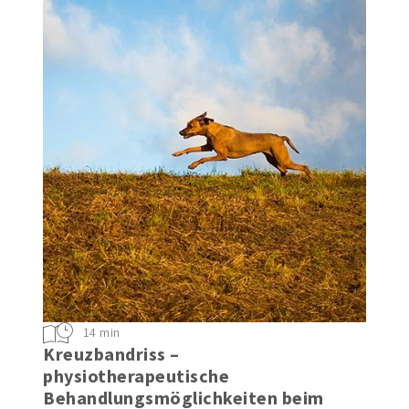
14 min
Kreuzbandriss –
physiotherapeutische
Behandlungsmöglichkeiten beim