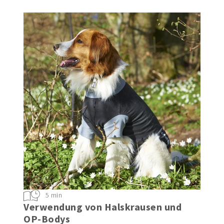
5 min
Verwendung von Halskrausen und
OP-Bodys