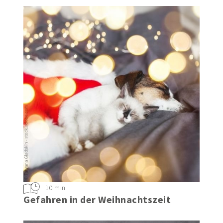
10 min
Gefahren in der Weihnachtszeit