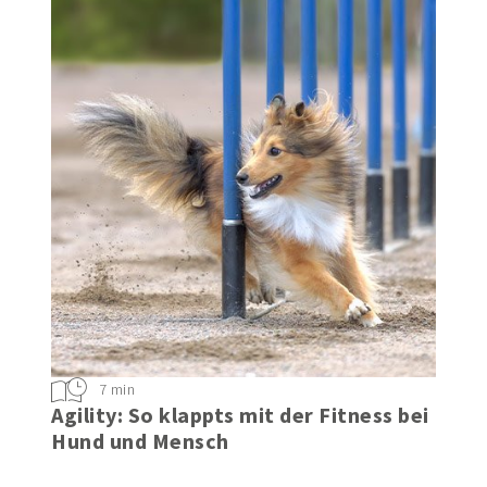
7 min
Agility: So klappts mit der Fitness bei
Hund und Mensch