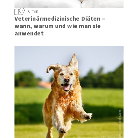
6 min
Veterinärmedizinische Diäten –
wann, warum und wie man sie
anwendet