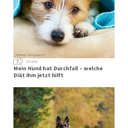
10 min
Mein Hund hat Durchfall – welche
Diät ihm jetzt hilft