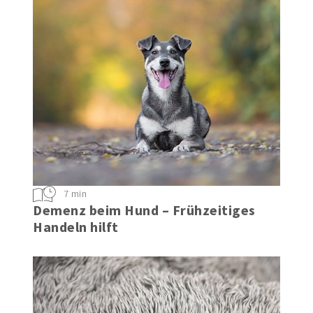
7 min
Demenz beim Hund – Frühzeitiges
Handeln hilft