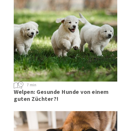
7 min
Welpen: Gesunde Hunde von einem
guten Züchter?!