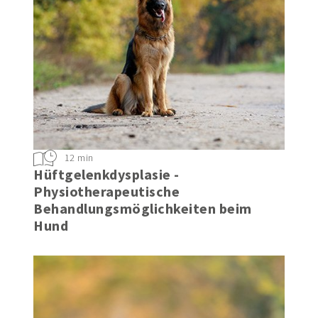
12 min
Hüftgelenkdysplasie -
Physiotherapeutische
Behandlungsmöglichkeiten beim
Hund