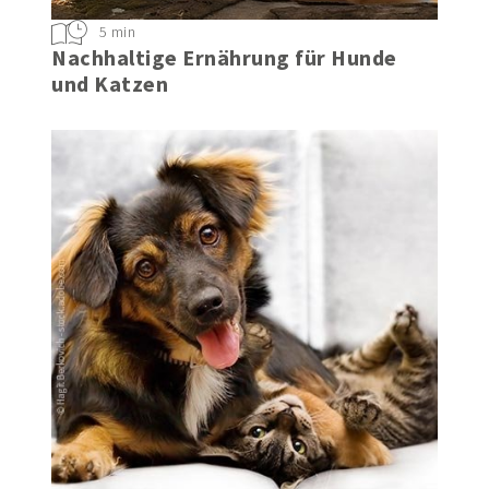
5 min
Nachhaltige Ernährung für Hunde
und Katzen