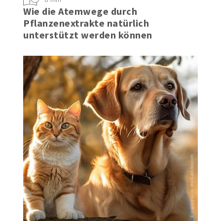
Wie die Atemwege durch
Pflanzenextrakte natürlich
unterstützt werden können