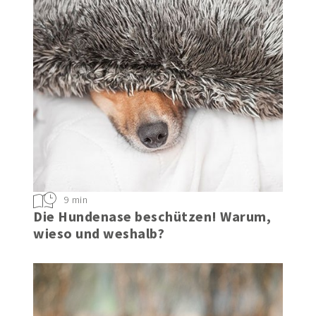
9 min
Die Hundenase beschützen! Warum,
wieso und weshalb?