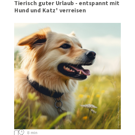
Tierisch guter Urlaub - entspannt mit
Hund und Katz' verreisen
8 min