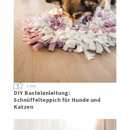
3 min
DIY Bastelanleitung:
Schnüffelteppich für Hunde und
Katzen