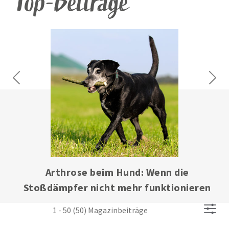
Top-Beiträge
Previous
Next
Arthrose beim Hund: Wenn die
Stoßdämpfer nicht mehr funktionieren
1 - 50 (50) Magazinbeiträge