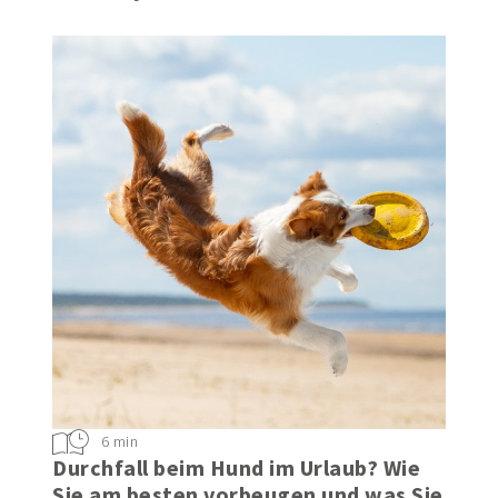
6 min
Durchfall beim Hund im Urlaub? Wie
Sie am besten vorbeugen und was Sie