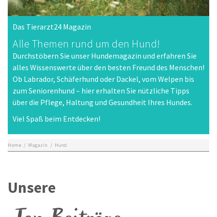
Das Tierarzt24 Magazin
Alle Themen rund um den Hund!
Durchstöbern Sie unser Hundemagazin und erfahren Sie
alles Wissenswerte über den besten Freund des Menschen!
Ob Labrador, Schäferhund oder Dackel, vom Welpen bis
zum Seniorenhund – hier erhalten Sie nützliche Tipps
über die Pflege, Haltung und Gesundheit Ihres Hundes.
Viel Spaß beim Entdecken!
Home
/
Magazin
/
Hund
Unsere