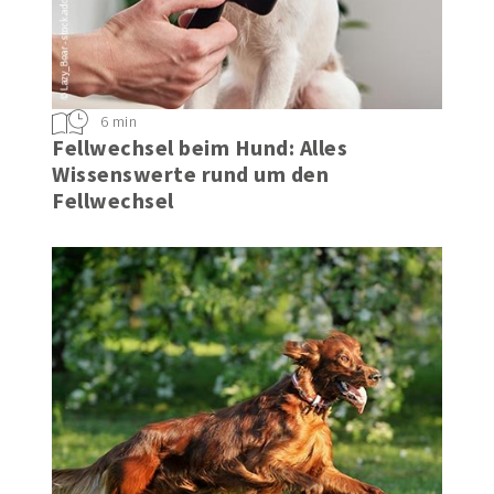
6 min
Fellwechsel beim Hund: Alles
Wissenswerte rund um den
Fellwechsel