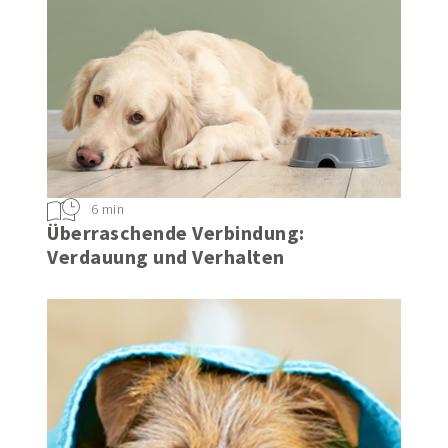
6 min
Überraschende Verbindung:
Verdauung und Verhalten