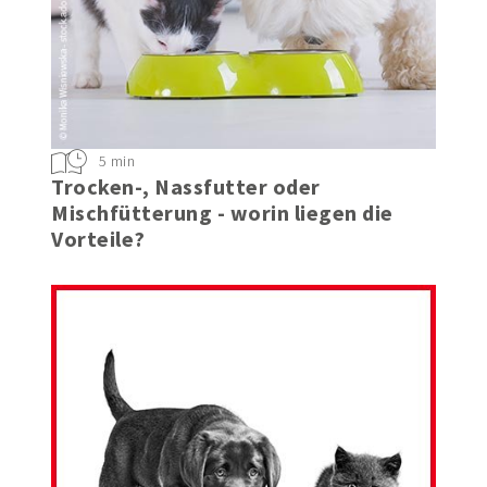
5 min
Trocken-, Nassfutter oder
Mischfütterung - worin liegen die
Vorteile?