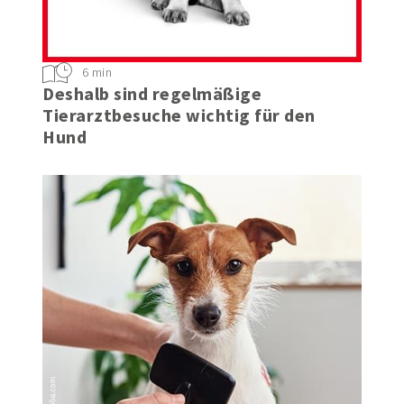
6 min
Deshalb sind regelmäßige
Tierarztbesuche wichtig für den
Hund