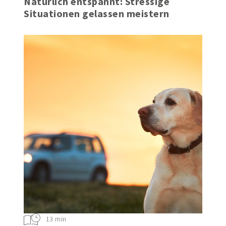
Natürlich entspannt: Stressige
Situationen gelassen meistern
13 min