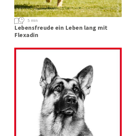
5 min
Lebensfreude ein Leben lang mit
Flexadin