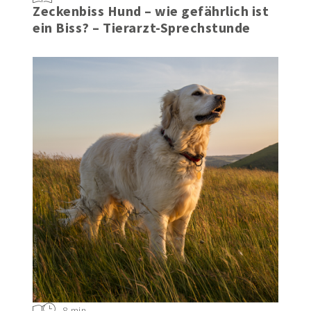
Zeckenbiss Hund – wie gefährlich ist
ein Biss? – Tierarzt-Sprechstunde
8 min