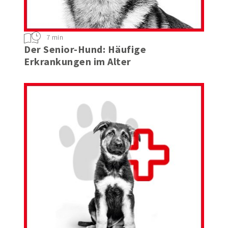
7 min
Der Senior-Hund: Häufige
Erkrankungen im Alter