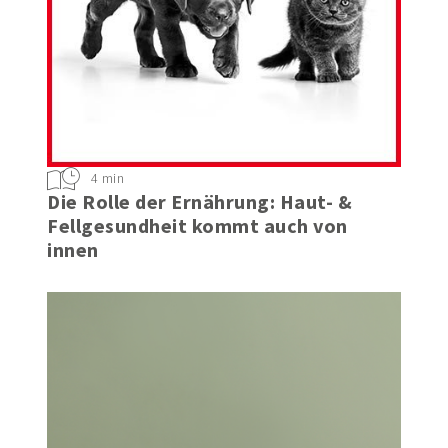
4 min
Die Rolle der Ernährung: Haut- &
Fellgesundheit kommt auch von
innen