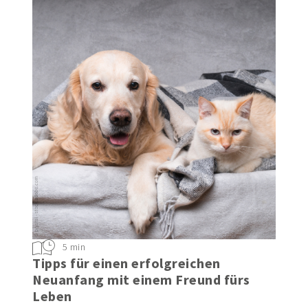
5 min
Tipps für einen erfolgreichen
Neuanfang mit einem Freund fürs
Leben