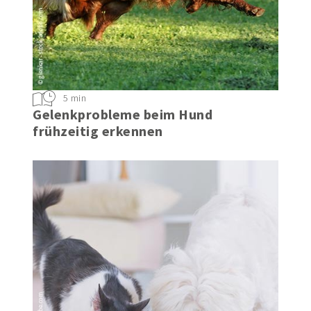
5 min
Gelenkprobleme beim Hund
frühzeitig erkennen