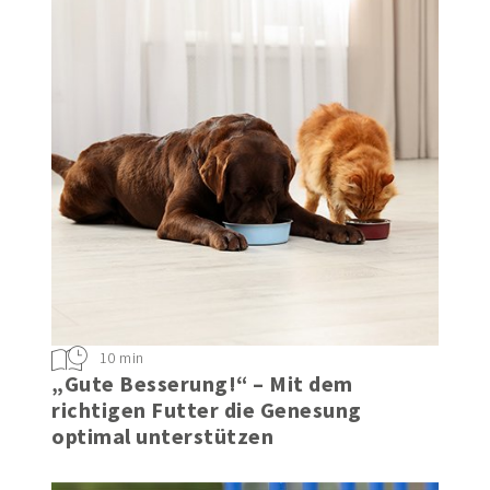
10 min
„Gute Besserung!“ – Mit dem
richtigen Futter die Genesung
optimal unterstützen