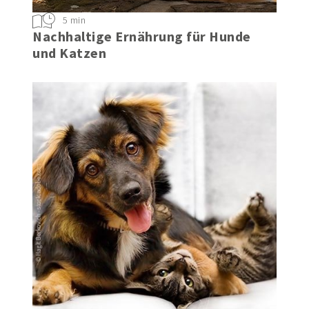
5 min
Nachhaltige Ernährung für Hunde
und Katzen