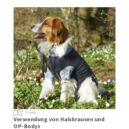
5 min
Verwendung von Halskrausen und
OP-Bodys