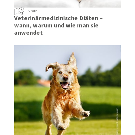
6 min
Veterinärmedizinische Diäten –
wann, warum und wie man sie
anwendet