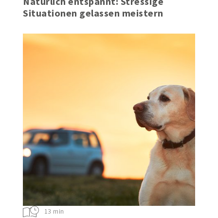
Natürlich entspannt: Stressige
Situationen gelassen meistern
13 min