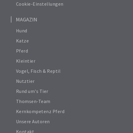
Cookie-Einstellungen
MAGAZIN
Hund
Katze
Pferd
Kleintier
Vogel, Fisch & Reptil
Nutztier
Rund um's Tier
Thomsen-Team
Kernkompetenz Pferd
Unsere Autoren
Kontakt