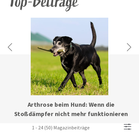
Top-Beiträge
Previous
Next
Arthrose beim Hund: Wenn die
Stoßdämpfer nicht mehr funktionieren
1 - 24 (50) Magazinbeiträge