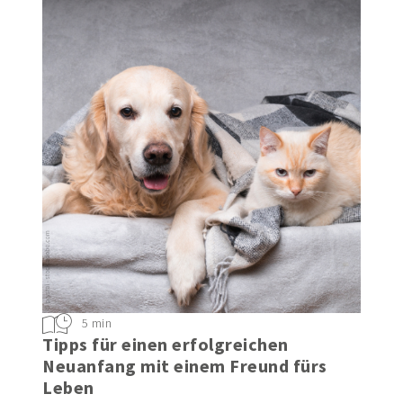
5 min
Tipps für einen erfolgreichen
Neuanfang mit einem Freund fürs
Leben