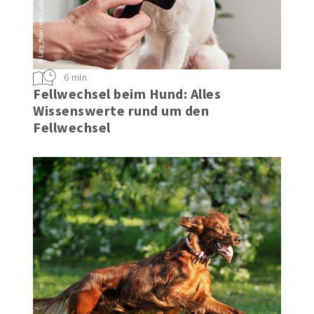
6 min
Fellwechsel beim Hund: Alles
Wissenswerte rund um den
Fellwechsel