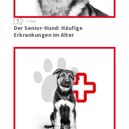
7 min
Der Senior-Hund: Häufige
Erkrankungen im Alter