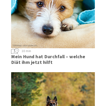
10 min
Mein Hund hat Durchfall – welche
Diät ihm jetzt hilft