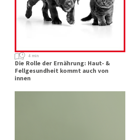
4 min
Die Rolle der Ernährung: Haut- &
Fellgesundheit kommt auch von
innen