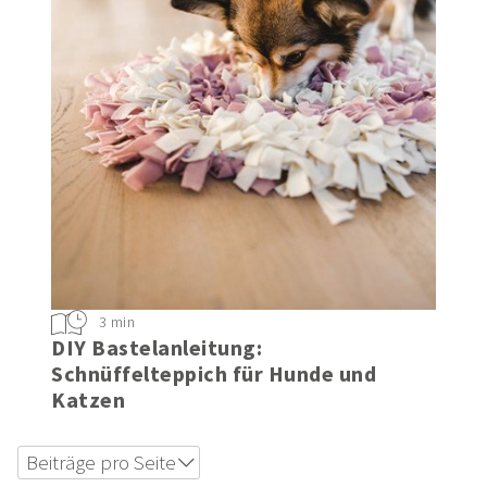
3 min
DIY Bastelanleitung:
Schnüffelteppich für Hunde und
Katzen
Beiträge pro Seite