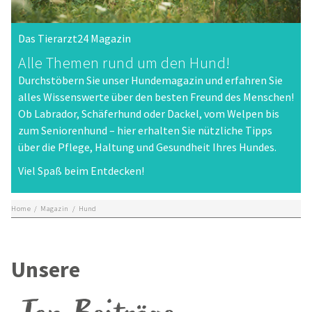
Das Tierarzt24 Magazin
Alle Themen rund um den Hund!
Durchstöbern Sie unser Hundemagazin und erfahren Sie
alles Wissenswerte über den besten Freund des Menschen!
Ob Labrador, Schäferhund oder Dackel, vom Welpen bis
zum Seniorenhund – hier erhalten Sie nützliche Tipps
über die Pflege, Haltung und Gesundheit Ihres Hundes.
Viel Spaß beim Entdecken!
Home
/
Magazin
/
Hund
Unsere