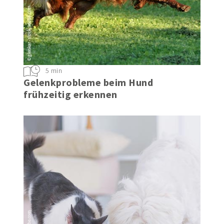
5 min
Gelenkprobleme beim Hund
frühzeitig erkennen