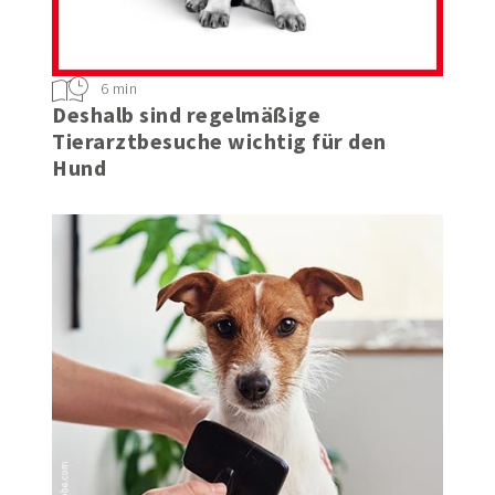
6 min
Deshalb sind regelmäßige
Tierarztbesuche wichtig für den
Hund