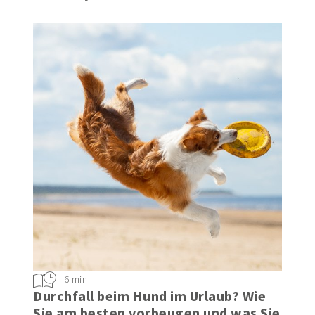
6 min
Durchfall beim Hund im Urlaub? Wie
Sie am besten vorbeugen und was Sie