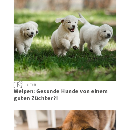
7 min
Welpen: Gesunde Hunde von einem
guten Züchter?!