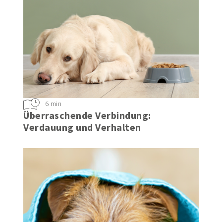
6 min
Überraschende Verbindung:
Verdauung und Verhalten