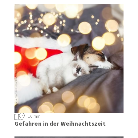
10 min
Gefahren in der Weihnachtszeit