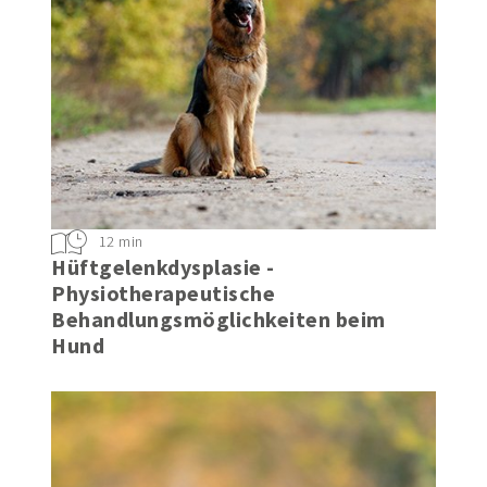
12 min
Hüftgelenkdysplasie -
Physiotherapeutische
Behandlungsmöglichkeiten beim
Hund