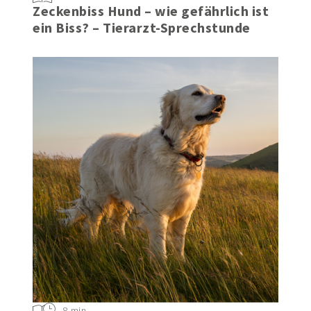
Zeckenbiss Hund – wie gefährlich ist
ein Biss? – Tierarzt-Sprechstunde
8 min