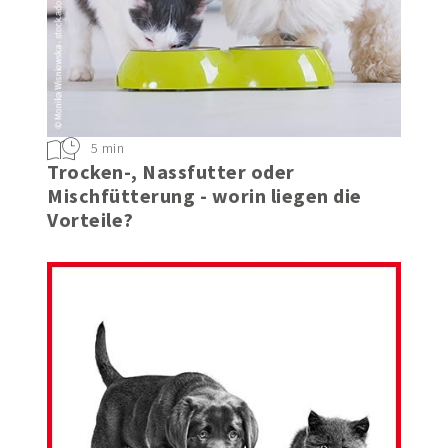
5 min
Trocken-, Nassfutter oder
Mischfütterung - worin liegen die
Vorteile?