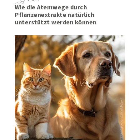
Wie die Atemwege durch
Pflanzenextrakte natürlich
unterstützt werden können