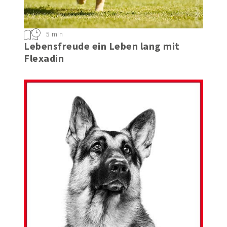
5 min
Lebensfreude ein Leben lang mit
Flexadin