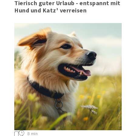
Tierisch guter Urlaub - entspannt mit
Hund und Katz' verreisen
8 min