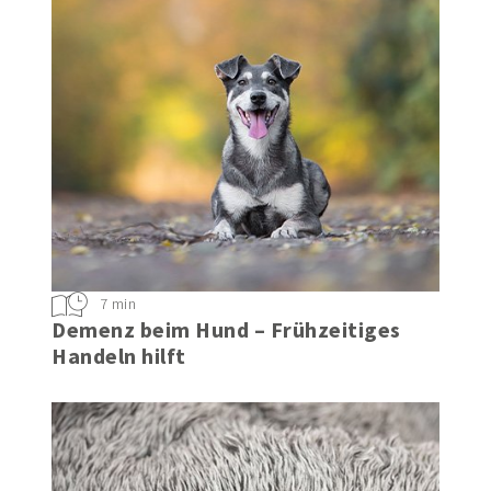
7 min
Demenz beim Hund – Frühzeitiges
Handeln hilft