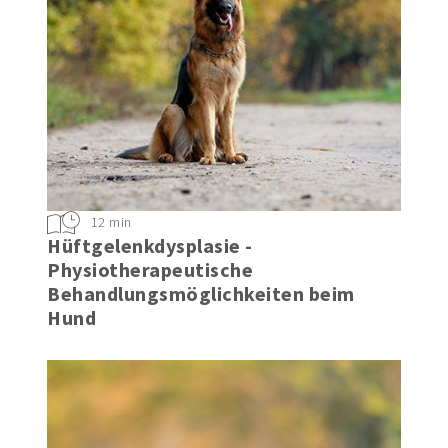
12 min
Hüftgelenkdysplasie -
Physiotherapeutische
Behandlungsmöglichkeiten beim
Hund