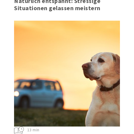
Natürlich entspannt: Stressige
Situationen gelassen meistern
13 min