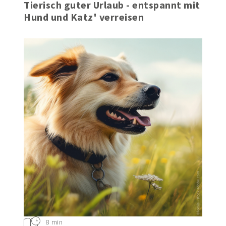
Tierisch guter Urlaub - entspannt mit
Hund und Katz' verreisen
8 min