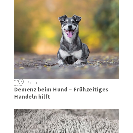
7 min
Demenz beim Hund – Frühzeitiges
Handeln hilft