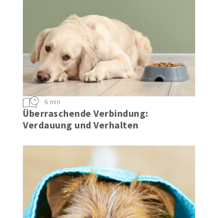
6 min
Überraschende Verbindung:
Verdauung und Verhalten