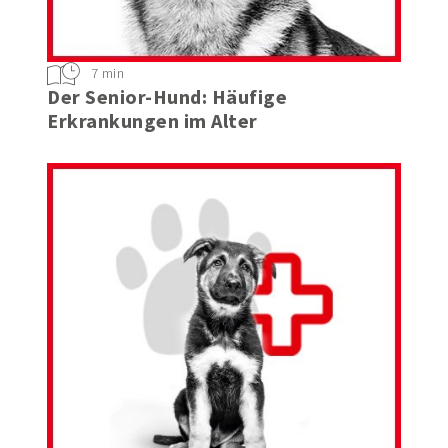
7 min
Der Senior-Hund: Häufige
Erkrankungen im Alter