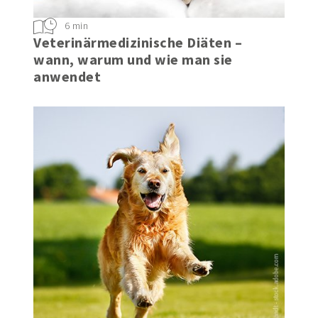
6 min
Veterinärmedizinische Diäten –
wann, warum und wie man sie
anwendet