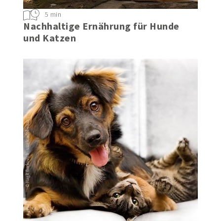
5 min
Nachhaltige Ernährung für Hunde
und Katzen