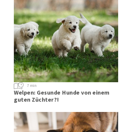
7 min
Welpen: Gesunde Hunde von einem
guten Züchter?!