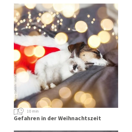
10 min
Gefahren in der Weihnachtszeit