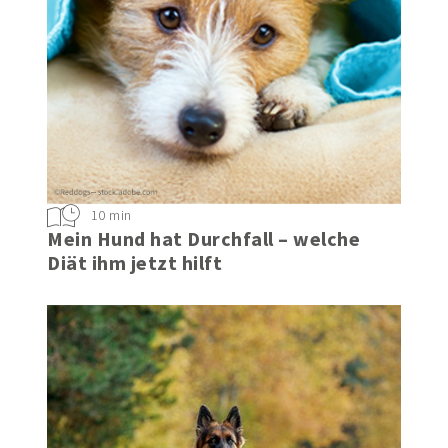
10 min
Mein Hund hat Durchfall – welche
Diät ihm jetzt hilft