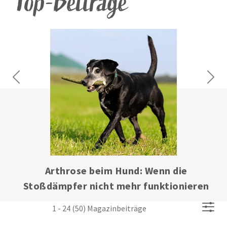
Top-Beiträge
Previous
Next
Arthrose beim Hund: Wenn die
Stoßdämpfer nicht mehr funktionieren
1 - 24 (50) Magazinbeiträge