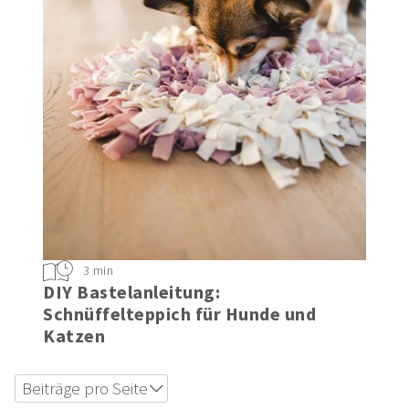
3 min
DIY Bastelanleitung:
Schnüffelteppich für Hunde und
Katzen
Beiträge pro Seite