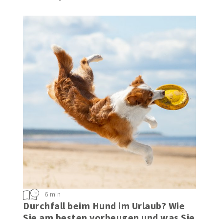
6 min
Durchfall beim Hund im Urlaub? Wie
Sie am besten vorbeugen und was Sie