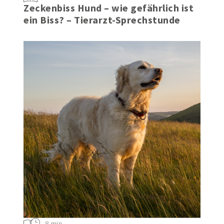
Zeckenbiss Hund – wie gefährlich ist
ein Biss? – Tierarzt-Sprechstunde
8 min