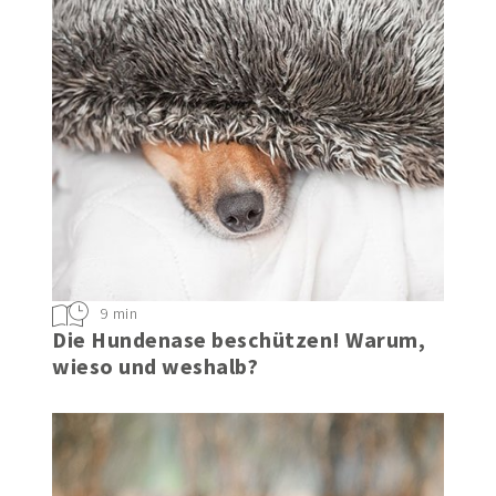
9 min
Die Hundenase beschützen! Warum,
wieso und weshalb?