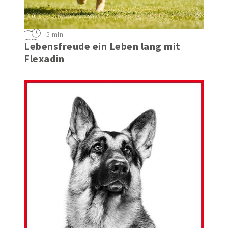
5 min
Lebensfreude ein Leben lang mit
Flexadin