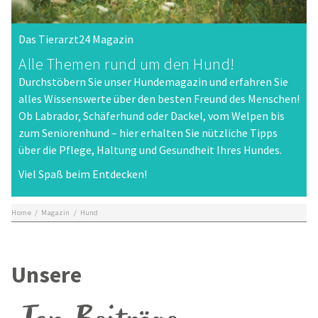
Das Tierarzt24 Magazin
Alle Themen rund um den Hund!
Durchstöbern Sie unser Hundemagazin und erfahren Sie
alles Wissenswerte über den besten Freund des Menschen!
Ob Labrador, Schäferhund oder Dackel, vom Welpen bis
zum Seniorenhund – hier erhalten Sie nützliche Tipps
über die Pflege, Haltung und Gesundheit Ihres Hundes.
Viel Spaß beim Entdecken!
Home
/
Magazin
/
Hund
Unsere