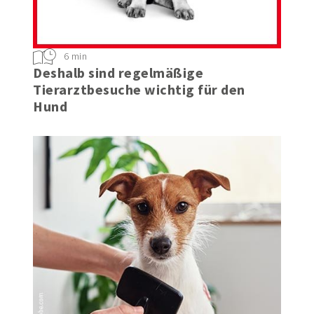
6 min
Deshalb sind regelmäßige
Tierarztbesuche wichtig für den
Hund