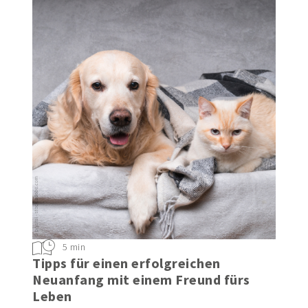
5 min
Tipps für einen erfolgreichen
Neuanfang mit einem Freund fürs
Leben