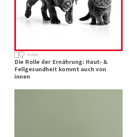
4 min
Die Rolle der Ernährung: Haut- &
Fellgesundheit kommt auch von
innen