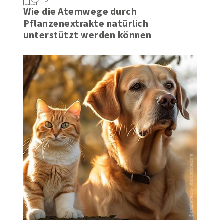
Wie die Atemwege durch
Pflanzenextrakte natürlich
unterstützt werden können