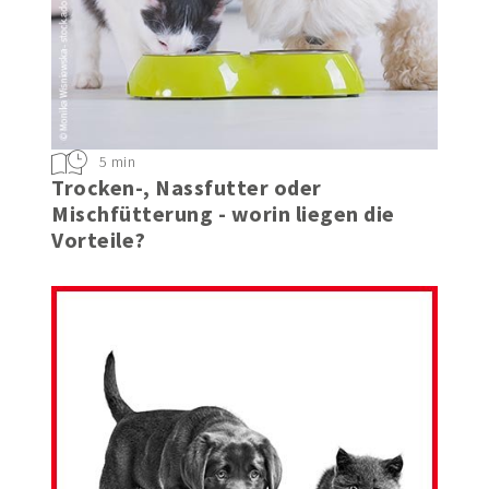
5 min
Trocken-, Nassfutter oder
Mischfütterung - worin liegen die
Vorteile?