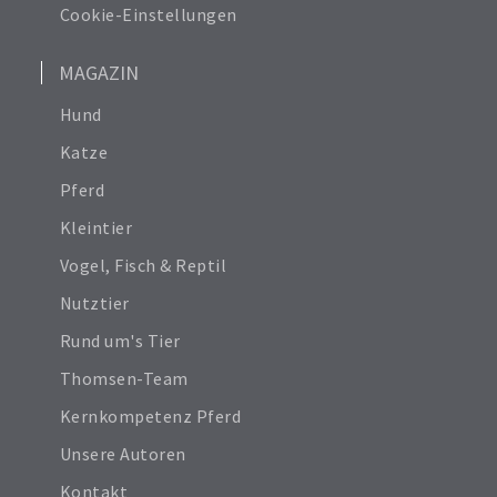
Cookie-Einstellungen
MAGAZIN
Hund
Katze
Pferd
Kleintier
Vogel, Fisch & Reptil
Nutztier
Rund um's Tier
Thomsen-Team
Kernkompetenz Pferd
Unsere Autoren
Kontakt