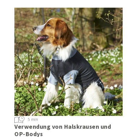
5 min
Verwendung von Halskrausen und
OP-Bodys