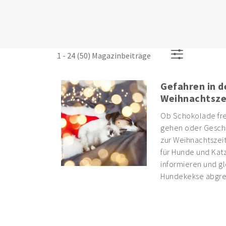
1 - 24 (50) Magazinbeiträge
Gefahren in d
Weihnachtsze
Ob Schokolade fre
gehen oder Gesch
zur Weihnachtszeit
für Hunde und Katz
informieren und gl
Hundekekse abgre