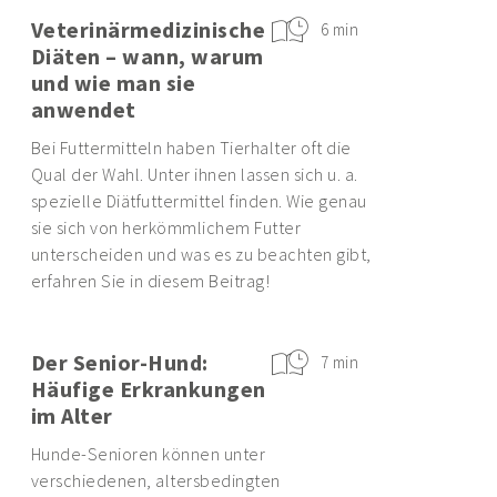
Veterinärmedizinische
6 min
Diäten – wann, warum
und wie man sie
anwendet
Bei Futtermitteln haben Tierhalter oft die
Qual der Wahl. Unter ihnen lassen sich u. a.
spezielle Diätfuttermittel finden. Wie genau
sie sich von herkömmlichem Futter
unterscheiden und was es zu beachten gibt,
erfahren Sie in diesem Beitrag!
Der Senior-Hund:
7 min
Häufige Erkrankungen
im Alter
Hunde-Senioren können unter
verschiedenen, altersbedingten