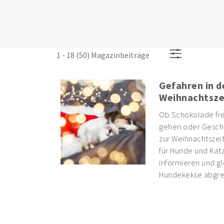
1 - 18 (50) Magazinbeiträge
Gefahren in d
Weihnachtsze
Ob Schokolade fre
gehen oder Gesch
zur Weihnachtszeit
für Hunde und Katz
informieren und gl
Hundekekse abgre