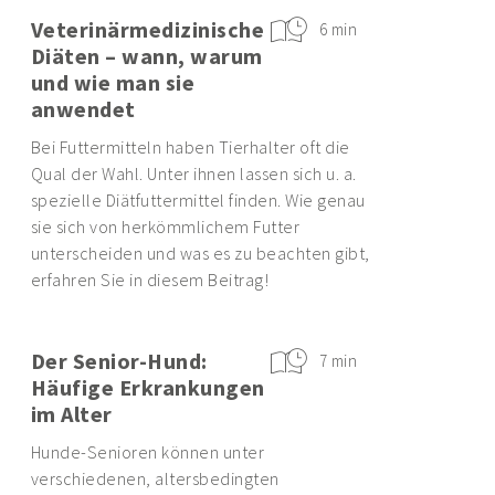
Veterinärmedizinische
6 min
Diäten – wann, warum
und wie man sie
anwendet
Bei Futtermitteln haben Tierhalter oft die
Qual der Wahl. Unter ihnen lassen sich u. a.
spezielle Diätfuttermittel finden. Wie genau
sie sich von herkömmlichem Futter
unterscheiden und was es zu beachten gibt,
erfahren Sie in diesem Beitrag!
Der Senior-Hund:
7 min
Häufige Erkrankungen
im Alter
Hunde-Senioren können unter
verschiedenen, altersbedingten