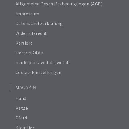
Allgemeine Geschäftsbedingungen (AGB)
Impressum
Datenschutzerklärung
Widerrufsrecht
Karriere
tierarzt24.de
marktplatz.wdt.de
,
wdt.de
Cookie-Einstellungen
MAGAZIN
Hund
Katze
Pferd
Kleintier