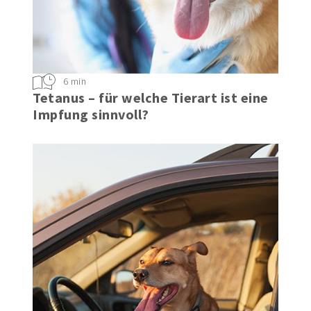
6 min
Tetanus – für welche Tierart ist eine
Impfung sinnvoll?