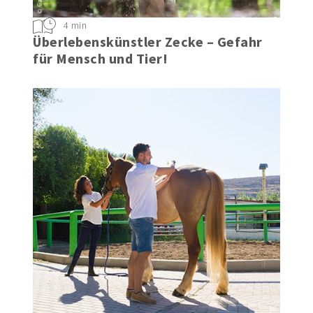
4 min
Überlebenskünstler Zecke – Gefahr
für Mensch und Tier!