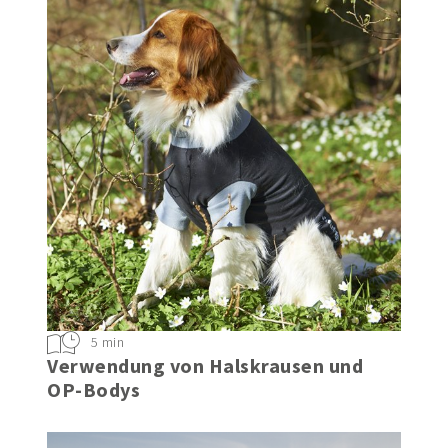
5 min
Verwendung von Halskrausen und
OP-Bodys