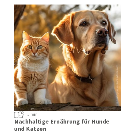
5 min
Nachhaltige Ernährung für Hunde
und Katzen