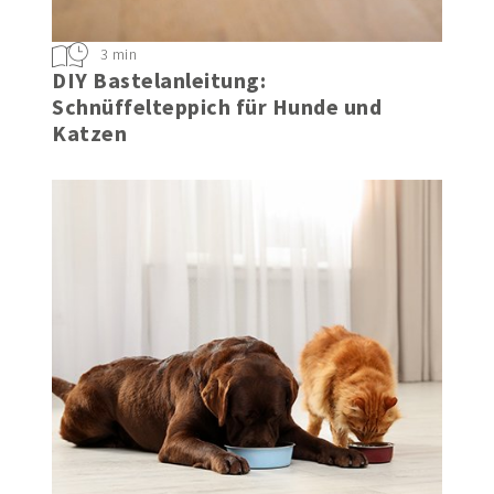
3 min
DIY Bastelanleitung:
Schnüffelteppich für Hunde und
Katzen