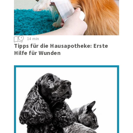
14 min
Tipps für die Hausapotheke: Erste
Hilfe für Wunden