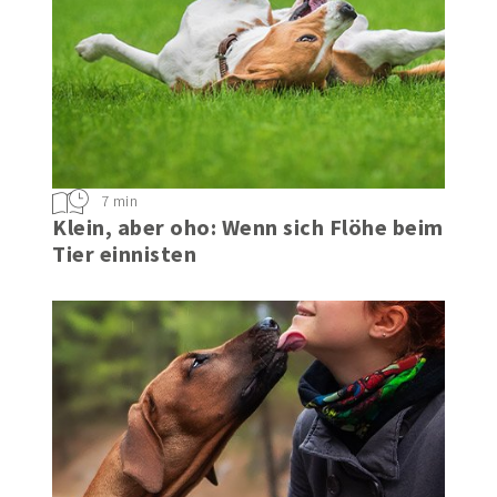
7 min
Klein, aber oho: Wenn sich Flöhe beim
Tier einnisten