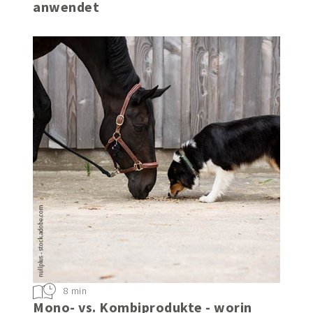
anwendet
8 min
Mono- vs. Kombiprodukte - worin