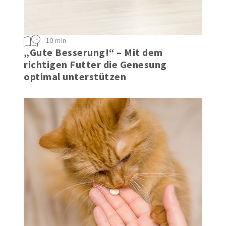
10 min
„Gute Besserung!“ – Mit dem
richtigen Futter die Genesung
optimal unterstützen