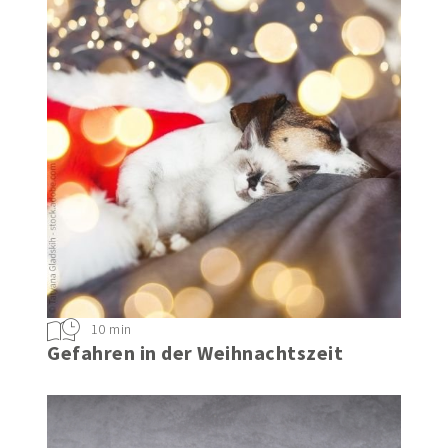
10 min
Gefahren in der Weihnachtszeit