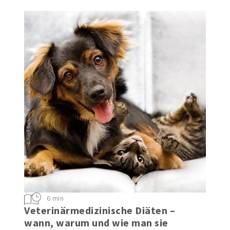
6 min
Veterinärmedizinische Diäten –
wann, warum und wie man sie