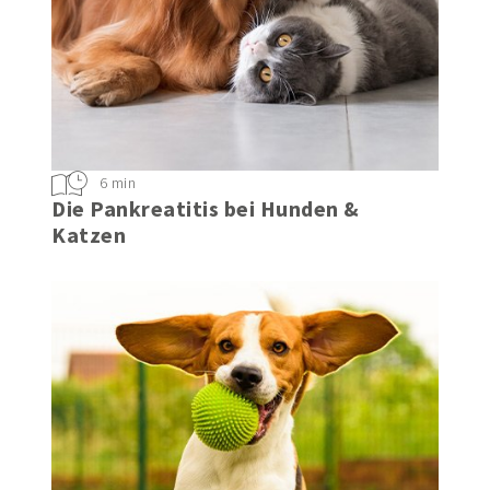
6 min
Die Pankreatitis bei Hunden &
Katzen