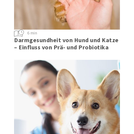
6 min
Darmgesundheit von Hund und Katze
– Einfluss von Prä- und Probiotika