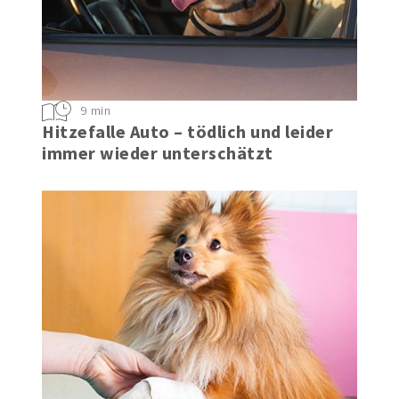
9 min
Hitzefalle Auto – tödlich und leider
immer wieder unterschätzt