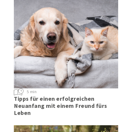
5 min
Tipps für einen erfolgreichen
Neuanfang mit einem Freund fürs
Leben