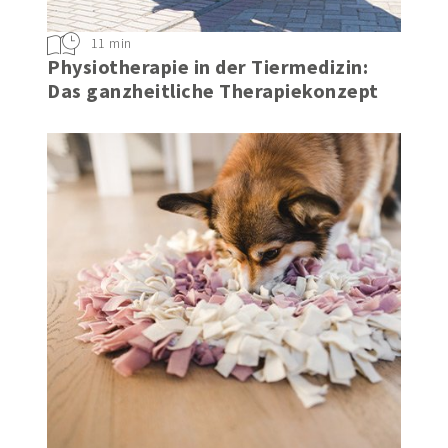
11 min
Physiotherapie in der Tiermedizin:
Das ganzheitliche Therapiekonzept