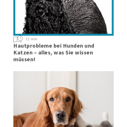
11 min
Hautprobleme bei Hunden und
Katzen – alles, was Sie wissen
müssen!