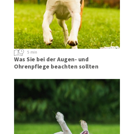
5 min
Was Sie bei der Augen- und
Ohrenpflege beachten sollten