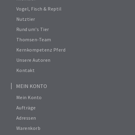
Vogel, Fisch & Reptil
Nutztier
Rund um's Tier
Thomsen-Team
Kernkompetenz Pferd
Unsere Autoren
Kontakt
MEIN KONTO
Mein Konto
Aufträge
Adressen
Warenkorb