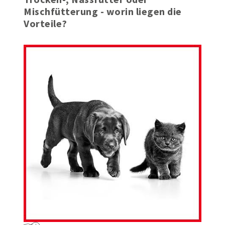
Mischfütterung - worin liegen die
Vorteile?