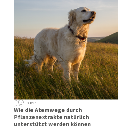
8 min
Wie die Atemwege durch
Pflanzenextrakte natürlich
unterstützt werden können