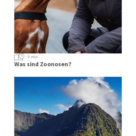
9 min
Was sind Zoonosen?