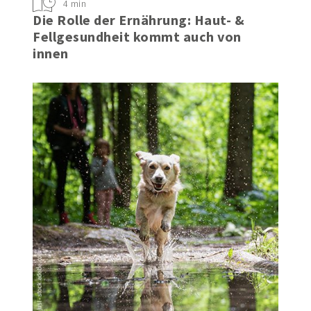
4 min
Die Rolle der Ernährung: Haut- &
Fellgesundheit kommt auch von
innen