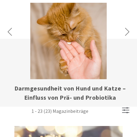
Previous
Next
Darmgesundheit von Hund und Katze –
Einfluss von Prä- und Probiotika
1 - 23 (23) Magazinbeiträge