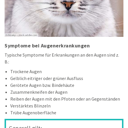
Symptome bei Augenerkrankungen
Typische Symptome für Erkrankungen an den Augen sind z.
B.:
Trockene Augen
Gelblich eitriger oder grüner Ausfluss
Gerötete Augen bzw. Bindehäute
Zusammenkneifen der Augen
Reiben der Augen mit den Pfoten oder an Gegenständen
Verstärktes Blinzeln
Trübe Augenoberfläche
Generell gilt: