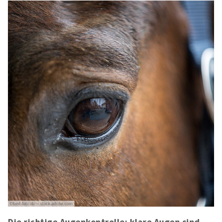
Die richtige Augenkontrolle: klare Augen sind