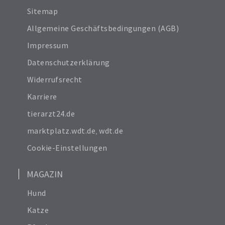
Sitemap
Allgemeine Geschäftsbedingungen (AGB)
Impressum
Datenschutzerklärung
Widerrufsrecht
Karriere
tierarzt24.de
marktplatz.wdt.de
,
wdt.de
Cookie-Einstellungen
MAGAZIN
Hund
Katze