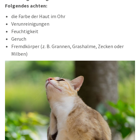
Folgendes achten:
die Farbe der Haut im Ohr
Verunreinigungen
Feuchtigkeit
Geruch
Fremdkörper (z. B. Grannen, Grashalme, Zecken oder
Milben)