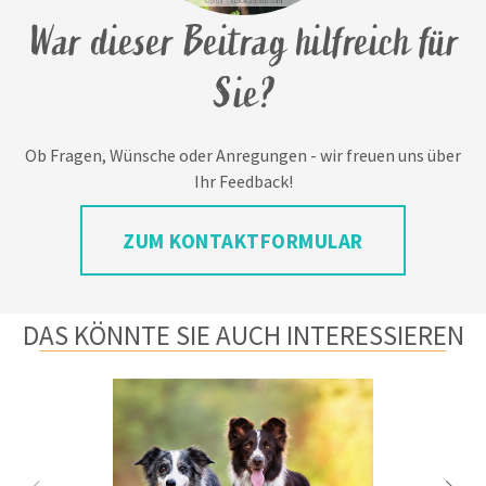
War dieser Beitrag hilfreich für
Sie?
Ob Fragen, Wünsche oder Anregungen - wir freuen uns über
Ihr Feedback!
ZUM KONTAKTFORMULAR
DAS KÖNNTE SIE AUCH INTERESSIEREN