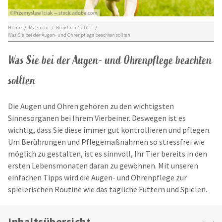
Home
/
Magazin
/
Rund um's Tier
/
Was Sie bei der Augen- und Ohrenpflege beachten sollten
Was Sie bei der Augen- und Ohrenpflege beachten
sollten
Die Augen und Ohren gehören zu den wichtigsten
Sinnesorganen bei Ihrem Vierbeiner. Deswegen ist es
wichtig, dass Sie diese immer gut kontrollieren und pflegen.
Um Berührungen und Pflegemaßnahmen so stressfrei wie
möglich zu gestalten, ist es sinnvoll, Ihr Tier bereits in den
ersten Lebensmonaten daran zu gewöhnen. Mit unseren
einfachen Tipps wird die Augen- und Ohrenpflege zur
spielerischen Routine wie das tägliche Füttern und Spielen.
Inhaltsübersicht