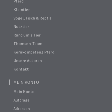
Pferd
Kleintier
Vogel, Fisch & Reptil
Nutztier
Rund um's Tier
Thomsen-Team
Kernkompetenz Pferd
Unsere Autoren
Kontakt
MEIN KONTO
Mein Konto
Aufträge
Adressen