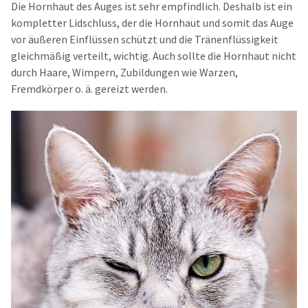
Die Hornhaut des Auges ist sehr empfindlich. Deshalb ist ein
kompletter Lidschluss, der die Hornhaut und somit das Auge
vor äußeren Einflüssen schützt und die Tränenflüssigkeit
gleichmäßig verteilt, wichtig. Auch sollte die Hornhaut nicht
durch Haare, Wimpern, Zubildungen wie Warzen,
Fremdkörper o. ä. gereizt werden.