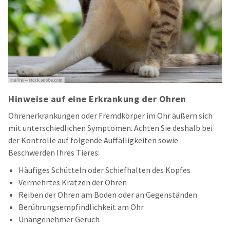
Hinweise auf eine Erkrankung der Ohren
Ohrenerkrankungen oder Fremdkörper im Ohr äußern sich
mit unterschiedlichen Symptomen. Achten Sie deshalb bei
der Kontrolle auf folgende Auffälligkeiten sowie
Beschwerden Ihres Tieres:
Häufiges Schütteln oder Schiefhalten des Kopfes
Vermehrtes Kratzen der Ohren
Reiben der Ohren am Boden oder an Gegenständen
Berührungsempfindlichkeit am Ohr
Unangenehmer Geruch