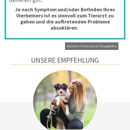
Je nach Symptom und/oder Befinden Ihres
Vierbeiners ist es sinnvoll zum Tierarzt zu
gehen und die auftretenden Probleme
abzuklären.
Autorin: Francesca Chiappetta
UNSERE EMPFEHLUNG