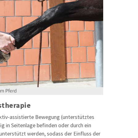
stherapie
ktiv-assistierte Bewegung (unterstütztes
g in Seitenlage befinden oder durch ein
unterstützt werden, sodass der Einfluss der