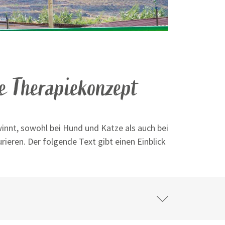
he Therapiekonzept
innt, sowohl bei Hund und Katze als auch bei
ieren. Der folgende Text gibt einen Einblick