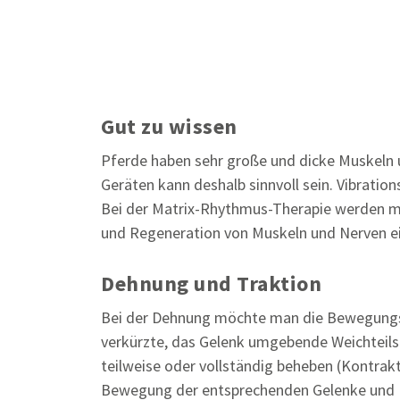
Gut zu wissen
Pferde haben sehr große und dicke Muskeln 
Geräten kann deshalb sinnvoll sein. Vibrat
Bei der Matrix-Rhythmus-Therapie werden m
und Regeneration von Muskeln und Nerven ei
Dehnung und Traktion
Bei der Dehnung möchte man die Bewegungs
verkürzte, das Gelenk umgebende Weichteils
teilweise oder vollständig beheben (Kontrakt
Bewegung der entsprechenden Gelenke und 