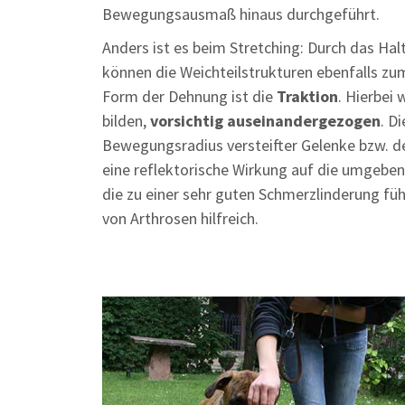
Bewegungsausmaß hinaus durchgeführt.
Anders ist es beim Stretching: Durch das 
können die Weichteilstrukturen ebenfalls zu
Form der Dehnung ist die
Traktion
. Hierbei
bilden,
vorsichtig auseinandergezogen
. D
Bewegungsradius versteifter Gelenke bzw. de
eine reflektorische Wirkung auf die umgeben
die zu einer sehr guten Schmerzlinderung füh
von Arthrosen hilfreich.