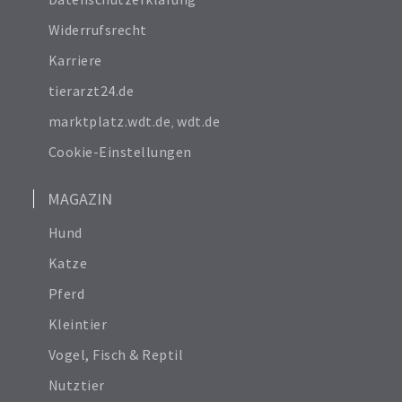
Datenschutzerklärung
Widerrufsrecht
Karriere
tierarzt24.de
marktplatz.wdt.de
,
wdt.de
Cookie-Einstellungen
MAGAZIN
Hund
Katze
Pferd
Kleintier
Vogel, Fisch & Reptil