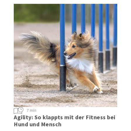
optimal unterstützen
7 min
Agility: So klappts mit der Fitness bei