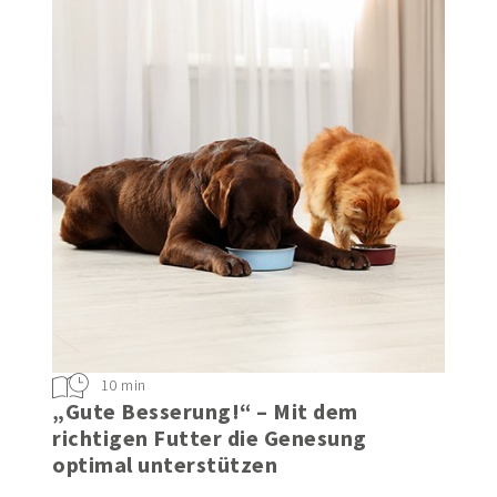
10 min
„Gute Besserung!“ – Mit dem
richtigen Futter die Genesung