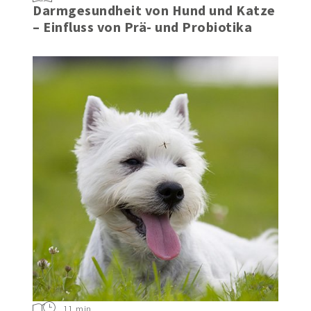
6 min
Darmgesundheit von Hund und Katze
– Einfluss von Prä- und Probiotika