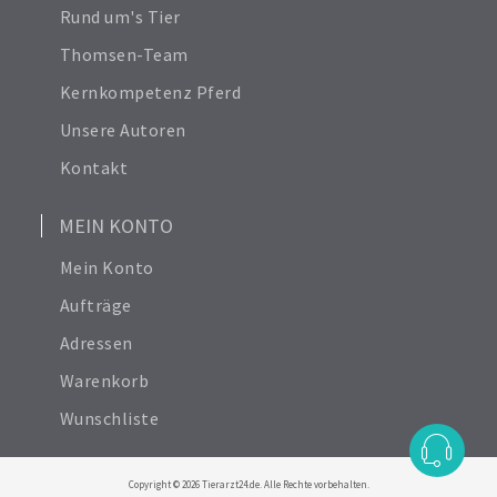
Nutztier
Rund um's Tier
Thomsen-Team
Kernkompetenz Pferd
Unsere Autoren
Kontakt
MEIN KONTO
Mein Konto
Aufträge
Adressen
Warenkorb
Wunschliste