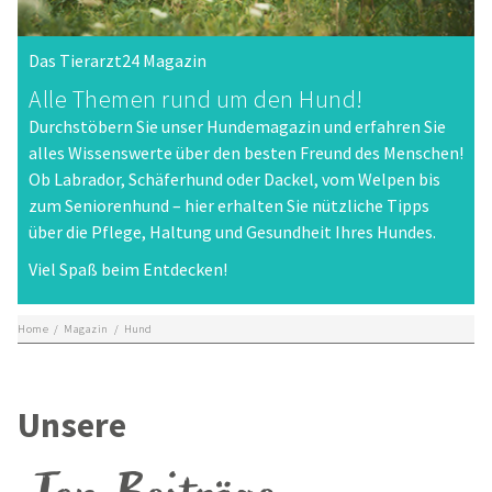
Das Tierarzt24 Magazin
Alle Themen rund um den Hund!
Durchstöbern Sie unser Hundemagazin und erfahren Sie
alles Wissenswerte über den besten Freund des Menschen!
Ob Labrador, Schäferhund oder Dackel, vom Welpen bis
zum Seniorenhund – hier erhalten Sie nützliche Tipps
über die Pflege, Haltung und Gesundheit Ihres Hundes.
Viel Spaß beim Entdecken!
Home
/
Magazin
/
Hund
Unsere