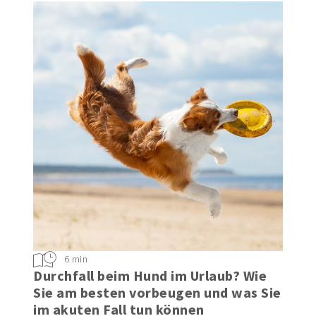
6 min
Durchfall beim Hund im Urlaub? Wie
Sie am besten vorbeugen und was Sie