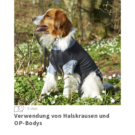
5 min
Verwendung von Halskrausen und
OP-Bodys