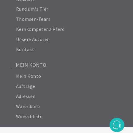
Nutztier
Rund um's Tier
Thomsen-Team
Kernkompetenz Pferd
Unsere Autoren
Kontakt
MEIN KONTO
Mein Konto
Aufträge
Adressen
Warenkorb
Wunschliste