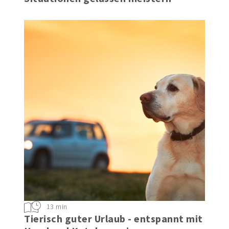
Natürlich entspannt: Stressige
Situationen gelassen meistern
13 min