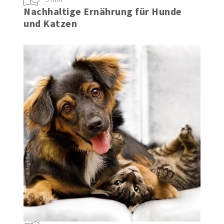
5 min
Nachhaltige Ernährung für Hunde
und Katzen