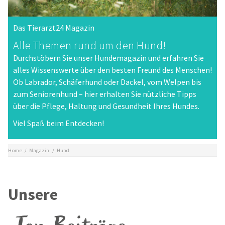
Das Tierarzt24 Magazin
Alle Themen rund um den Hund!
Durchstöbern Sie unser Hundemagazin und erfahren Sie
alles Wissenswerte über den besten Freund des Menschen!
Ob Labrador, Schäferhund oder Dackel, vom Welpen bis
zum Seniorenhund – hier erhalten Sie nützliche Tipps
über die Pflege, Haltung und Gesundheit Ihres Hundes.
Viel Spaß beim Entdecken!
Home
/
Magazin
/
Hund
Unsere