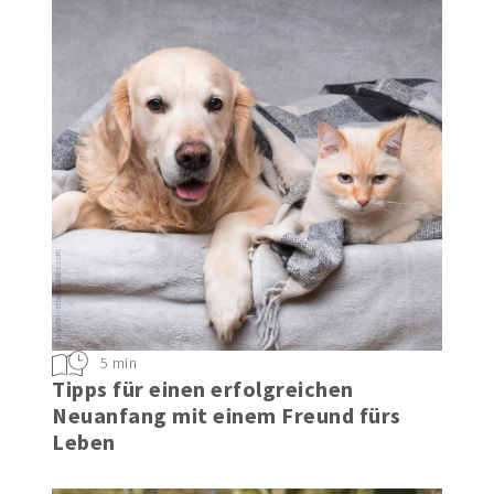
5 min
Tipps für einen erfolgreichen
Neuanfang mit einem Freund fürs
Leben