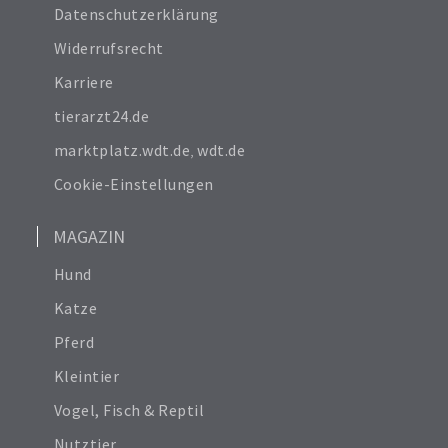
Impressum
Datenschutzerklärung
Widerrufsrecht
Karriere
tierarzt24.de
marktplatz.wdt.de
,
wdt.de
Cookie-Einstellungen
MAGAZIN
Hund
Katze
Pferd
Kleintier
Vogel, Fisch & Reptil