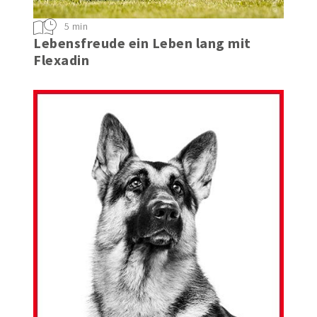
5 min
Lebensfreude ein Leben lang mit
Flexadin