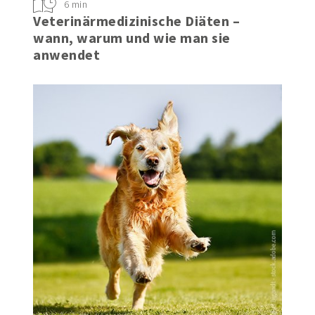
6 min
Veterinärmedizinische Diäten –
wann, warum und wie man sie
anwendet