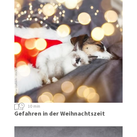
10 min
Gefahren in der Weihnachtszeit