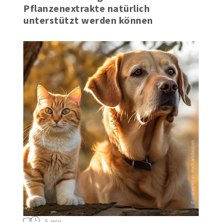
Wie die Atemwege durch
Pflanzenextrakte natürlich
unterstützt werden können