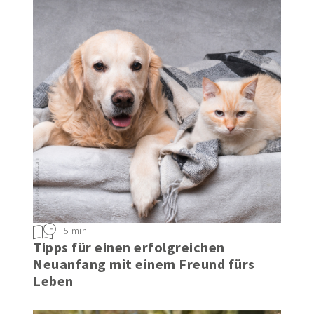
5 min
Tipps für einen erfolgreichen
Neuanfang mit einem Freund fürs
Leben