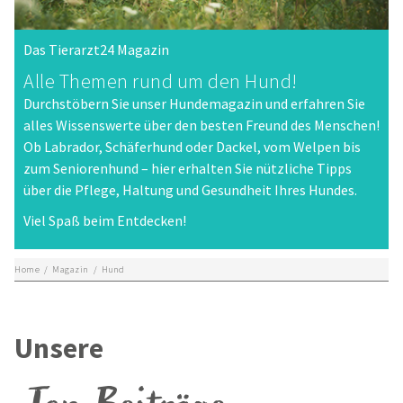
Das Tierarzt24 Magazin
Alle Themen rund um den Hund!
Durchstöbern Sie unser Hundemagazin und erfahren Sie
alles Wissenswerte über den besten Freund des Menschen!
Ob Labrador, Schäferhund oder Dackel, vom Welpen bis
zum Seniorenhund – hier erhalten Sie nützliche Tipps
über die Pflege, Haltung und Gesundheit Ihres Hundes.
Viel Spaß beim Entdecken!
Home
/
Magazin
/
Hund
Unsere