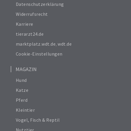
Impressum
Datenschutzerklärung
Widerrufsrecht
Karriere
tierarzt24.de
marktplatz.wdt.de
,
wdt.de
Cookie-Einstellungen
MAGAZIN
Hund
Katze
Pferd
Kleintier
Vogel, Fisch & Reptil