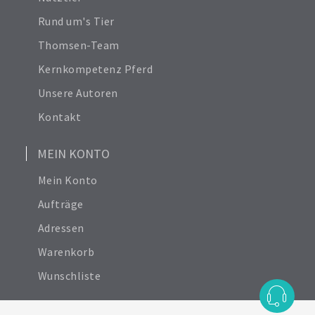
Nutztier
Rund um's Tier
Thomsen-Team
Kernkompetenz Pferd
Unsere Autoren
Kontakt
MEIN KONTO
Mein Konto
Aufträge
Adressen
Warenkorb
Wunschliste