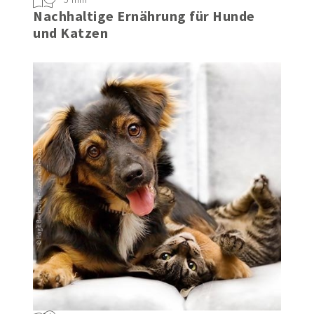
5 min
Nachhaltige Ernährung für Hunde
und Katzen