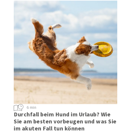
6 min
Durchfall beim Hund im Urlaub? Wie
Sie am besten vorbeugen und was Sie