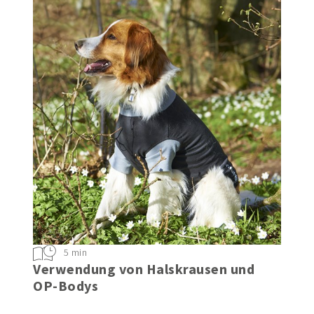
5 min
Verwendung von Halskrausen und
OP-Bodys