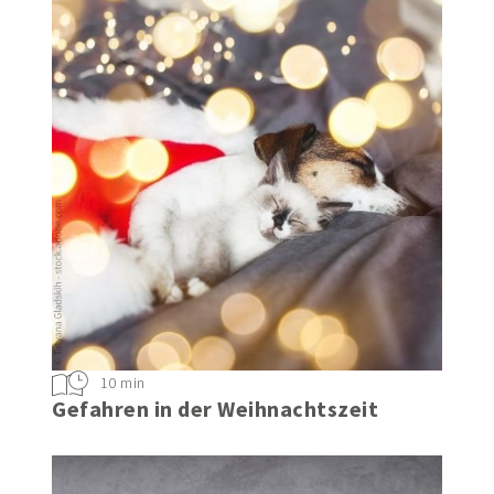
10 min
Gefahren in der Weihnachtszeit