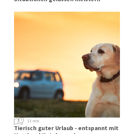
Natürlich entspannt: Stressige
Situationen gelassen meistern
13 min