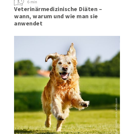
6 min
Veterinärmedizinische Diäten –
wann, warum und wie man sie
anwendet