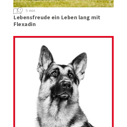
5 min
Lebensfreude ein Leben lang mit
Flexadin