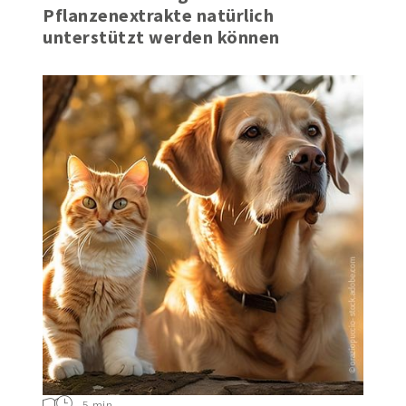
Wie die Atemwege durch
Pflanzenextrakte natürlich
unterstützt werden können