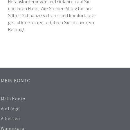
Herausforderungen und Gefahren auf Sie
und Ihren Hund. Wie Sie den Alltag für Ihre
Silber-Schnauze sicherer und komfortabler
gestalten können, erfahren Sie in unserem
Beitrag!
MEIN KONTO
Mein Konto
Aufträge
Adressen
Warenkorb