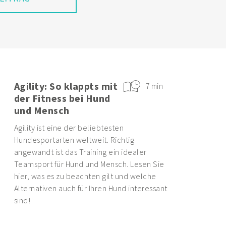
Agility: So klappts mit
7 min
der Fitness bei Hund
und Mensch
Agility ist eine der beliebtesten
Hundesportarten weltweit. Richtig
angewandt ist das Training ein idealer
Teamsport für Hund und Mensch. Lesen Sie
hier, was es zu beachten gilt und welche
Alternativen auch für Ihren Hund interessant
sind!