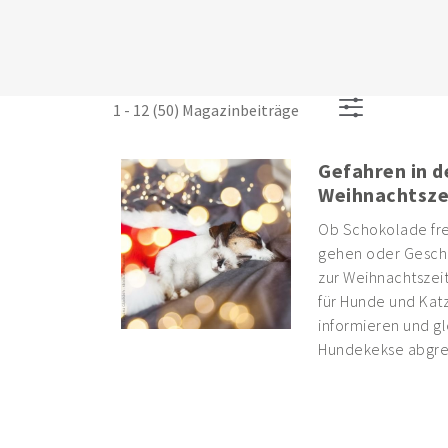
1 - 12 (50) Magazinbeiträge
Gefahren in d
Weihnachtsze
Ob Schokolade fre
gehen oder Gesch
zur Weihnachtszeit
für Hunde und Katz
informieren und gl
Hundekekse abgre