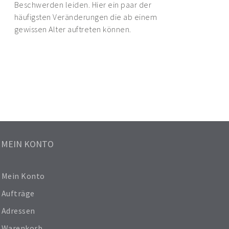
Beschwerden leiden. Hier ein paar der
häufigsten Veränderungen die ab einem
gewissen Alter auftreten können.
MEIN KONTO
Mein Konto
Aufträge
Adressen
Warenkorb