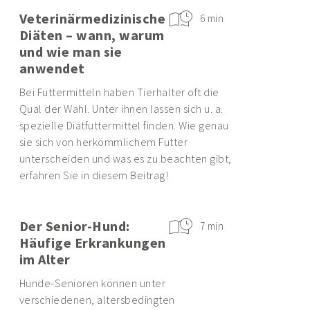
Veterinärmedizinische
6 min
Diäten – wann, warum
und wie man sie
anwendet
Bei Futtermitteln haben Tierhalter oft die
Qual der Wahl. Unter ihnen lassen sich u. a.
spezielle Diätfuttermittel finden. Wie genau
sie sich von herkömmlichem Futter
unterscheiden und was es zu beachten gibt,
erfahren Sie in diesem Beitrag!
Der Senior-Hund:
7 min
Häufige Erkrankungen
im Alter
Hunde-Senioren können unter
verschiedenen, altersbedingten