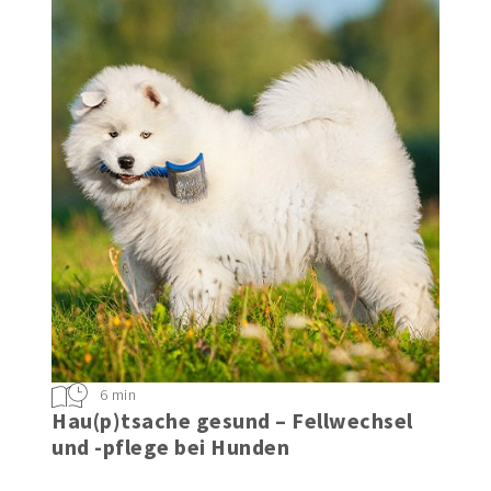
6 min
Hau(p)tsache gesund – Fellwechsel
und -pflege bei Hunden