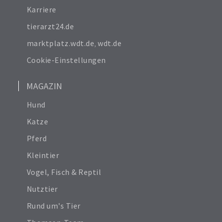
Widerrufsrecht
Karriere
tierarzt24.de
marktplatz.wdt.de
,
wdt.de
Cookie-Einstellungen
MAGAZIN
Hund
Katze
Pferd
Kleintier
Vogel, Fisch & Reptil
Nutztier
Rund um's Tier