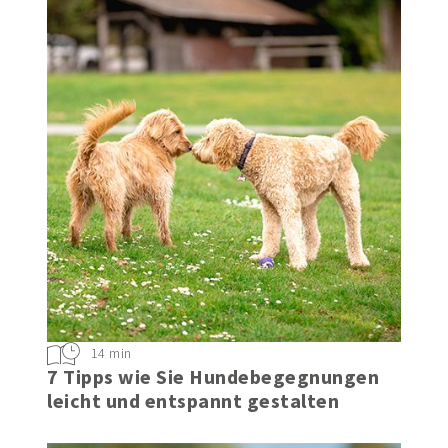
14 min
7 Tipps wie Sie Hundebegegnungen
leicht und entspannt gestalten