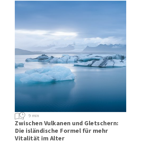
9 min
Zwischen Vulkanen und Gletschern:
Die isländische Formel für mehr