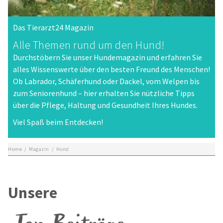
Das Tierarzt24 Magazin
Alle Themen rund um den Hund!
Durchstöbern Sie unser Hundemagazin und erfahren Sie
alles Wissenswerte über den besten Freund des Menschen!
Ob Labrador, Schäferhund oder Dackel, vom Welpen bis
zum Seniorenhund – hier erhalten Sie nützliche Tipps
über die Pflege, Haltung und Gesundheit Ihres Hundes.
Viel Spaß beim Entdecken!
Home
/
Magazin
/
Hund
Unsere