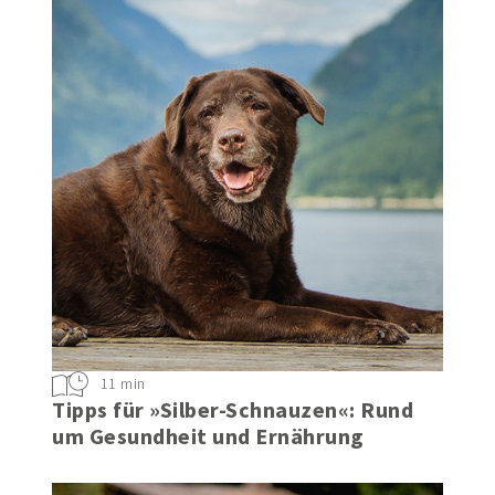
11 min
Tipps für »Silber-Schnauzen«: Rund
um Gesundheit und Ernährung