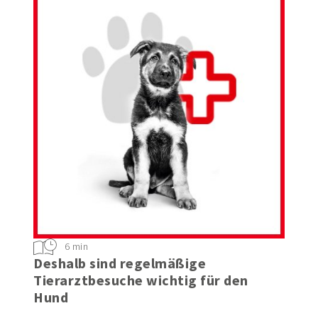
6 min
Deshalb sind regelmäßige
Tierarztbesuche wichtig für den