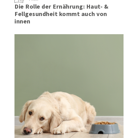
4 min
Die Rolle der Ernährung: Haut- &
Fellgesundheit kommt auch von
innen