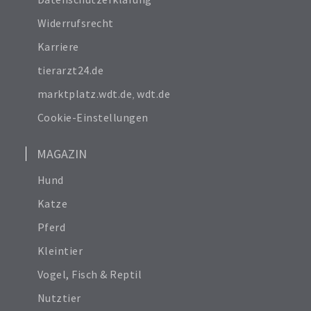
Datenschutzerklärung
Widerrufsrecht
Karriere
tierarzt24.de
marktplatz.wdt.de
,
wdt.de
Cookie-Einstellungen
MAGAZIN
Hund
Katze
Pferd
Kleintier
Vogel, Fisch & Reptil