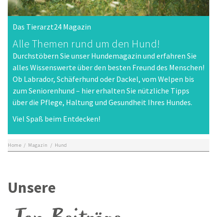
Das Tierarzt24 Magazin
Alle Themen rund um den Hund!
Durchstöbern Sie unser Hundemagazin und erfahren Sie
alles Wissenswerte über den besten Freund des Menschen!
Ob Labrador, Schäferhund oder Dackel, vom Welpen bis
zum Seniorenhund – hier erhalten Sie nützliche Tipps
über die Pflege, Haltung und Gesundheit Ihres Hundes.
Viel Spaß beim Entdecken!
Home
/
Magazin
/
Hund
Unsere