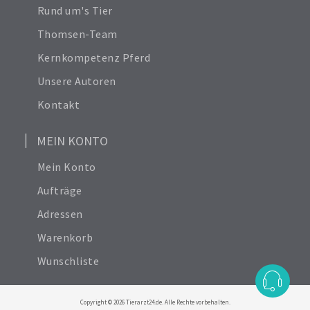
Nutztier
Rund um's Tier
Thomsen-Team
Kernkompetenz Pferd
Unsere Autoren
Kontakt
MEIN KONTO
Mein Konto
Aufträge
Adressen
Warenkorb
Wunschliste