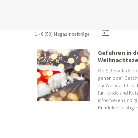
1 - 6 (50) Magazinbeiträge
Gefahren in d
Weihnachtsze
Ob Schokolade fre
gehen oder Gesch
zur Weihnachtszeit
für Hunde und Katz
informieren und gl
Hundekekse abgre