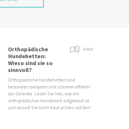
Orthopädische
4 min
Hundebetten:
Wieso sind sie so
sinnvoll?
Orthopädische Hundebetten sind
besonders bequem und schonen effektiv
die Gelenke. Lesen Sie hier, wie ein
orthopädisches Hundebett aufgebaut ist
und worauf Sie beim Kauf achten sollten!