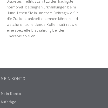
Diabetes mellitus zählt zu den häufigsten
hormonell bedingten Erkrankungen beim
Hund. Lesen Sie in unserem Beitrag wie Sie
die Zuckerkrankheit erkennen können und
welche entscheidende Rolle Insulin sowie
eine spezielle Diätnahrung bei der
Therapie spielen!
MEIN KONTO
Mein Konto
Aufträge