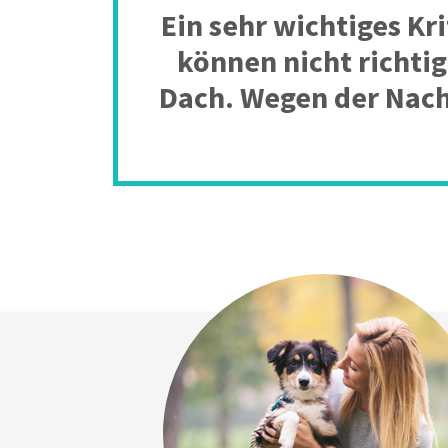
Ein sehr wichtiges Kr
können nicht richtig
Dach. Wegen der Nach