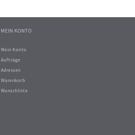
MEIN KONTO
Mein Konto
Aufträge
Adressen
Warenkorb
Wunschliste