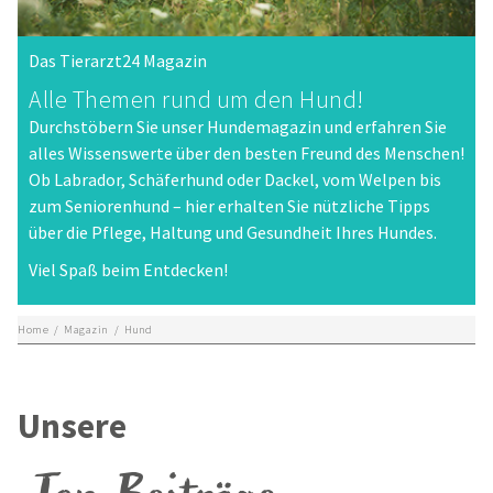
Das Tierarzt24 Magazin
Alle Themen rund um den Hund!
Durchstöbern Sie unser Hundemagazin und erfahren Sie
alles Wissenswerte über den besten Freund des Menschen!
Ob Labrador, Schäferhund oder Dackel, vom Welpen bis
zum Seniorenhund – hier erhalten Sie nützliche Tipps
über die Pflege, Haltung und Gesundheit Ihres Hundes.
Viel Spaß beim Entdecken!
Home
/
Magazin
/
Hund
Unsere