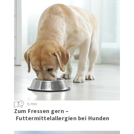
6 min
Zum Fressen gern –
Futtermittelallergien bei Hunden