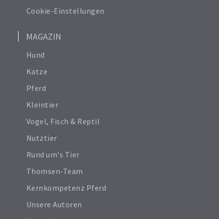
Cookie-Einstellungen
MAGAZIN
Hund
Katze
Pferd
Kleintier
Vogel, Fisch & Reptil
Nutztier
Rund um's Tier
Thomsen-Team
Kernkompetenz Pferd
Unsere Autoren