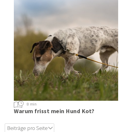
8 min
Warum frisst mein Hund Kot?
Beiträge pro Seite