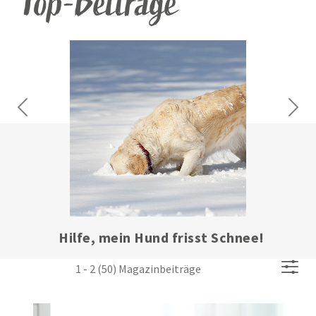
Top-Beiträge
Previous
Next
Hilfe, mein Hund frisst Schnee!
1 - 2 (50) Magazinbeiträge