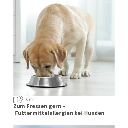
6 min
Zum Fressen gern –
Futtermittelallergien bei Hunden