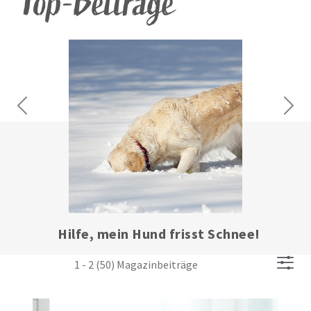
Top-Beiträge
Previous
Next
Hilfe, mein Hund frisst Schnee!
1 - 2 (50) Magazinbeiträge