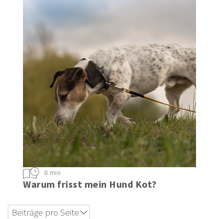
8 min
Warum frisst mein Hund Kot?
Beiträge pro Seite