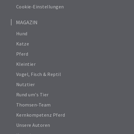
Cookie-Einstellungen
MAGAZIN
Hund
Katze
Pferd
Kleintier
Vogel, Fisch & Reptil
Nutztier
Rund um's Tier
Thomsen-Team
Kernkompetenz Pferd
Unsere Autoren