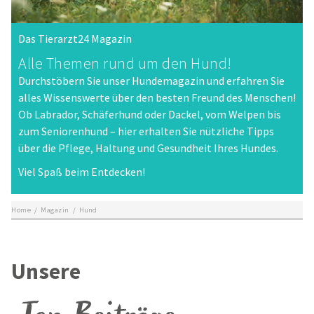
Das Tierarzt24 Magazin
Alle Themen rund um den Hund!
Durchstöbern Sie unser Hundemagazin und erfahren Sie
alles Wissenswerte über den besten Freund des Menschen!
Ob Labrador, Schäferhund oder Dackel, vom Welpen bis
zum Seniorenhund – hier erhalten Sie nützliche Tipps
über die Pflege, Haltung und Gesundheit Ihres Hundes.
Viel Spaß beim Entdecken!
Home
/
Magazin
/
Hund
Unsere