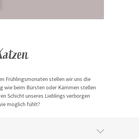
Katzen
en Frühlingsmonaten stellen wir uns die
ung wie beim Bürsten oder Kämmen stellen
ren Schicht unseres Lieblings verborgen
wie möglich fühlt?