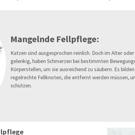
Mangelnde Fellpflege:
Katzen sind ausgesprochen reinlich. Doch im Alter oder 
gelenkig, haben Schmerzen bei bestimmten Bewegungen
Körperstellen, um sie ausreichend zu säubern. Es bilde
regelrechte Fellknoten, die entfernt werden müssen, u
schützen.
lpflege