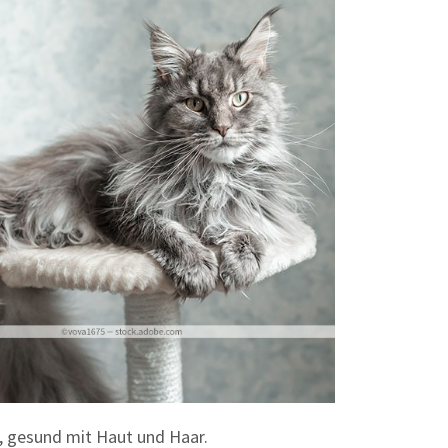
, gesund mit Haut und Haar.