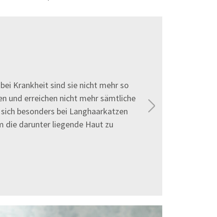
bei Krankheit sind sie nicht mehr so
 und erreichen nicht mehr sämtliche
Next
n sich besonders bei Langhaarkatzen
m die darunter liegende Haut zu