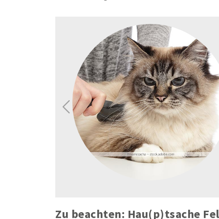
Previous
Zu beachten: Hau(p)tsache Fel