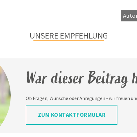
Auto
UNSERE EMPFEHLUNG
War dieser Beitrag h
Ob Fragen, Wünsche oder Anregungen - wir freuen uns
ZUM KONTAKTFORMULAR