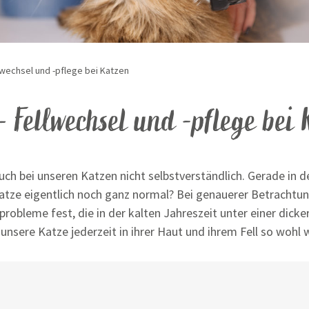
wechsel und -pflege bei Katzen
 –
Fellwechsel und -pflege bei 
ch bei unseren Katzen nicht selbstverständlich. Gerade in d
 Katze eigentlich noch ganz normal? Bei genauerer Betracht
probleme fest, die in der kalten Jahreszeit unter einer dicke
unsere Katze jederzeit in ihrer Haut und ihrem Fell so wohl 