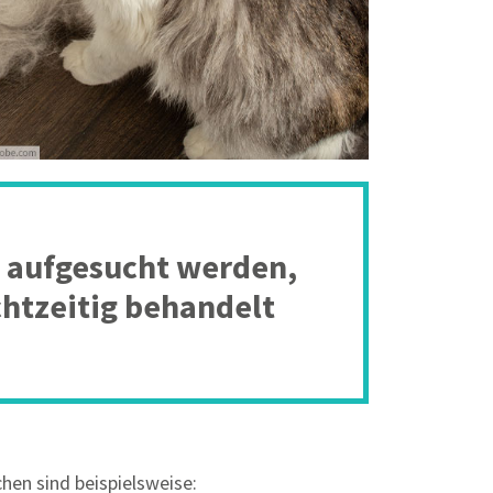
t aufgesucht werden,
htzeitig behandelt
hen sind beispielsweise: