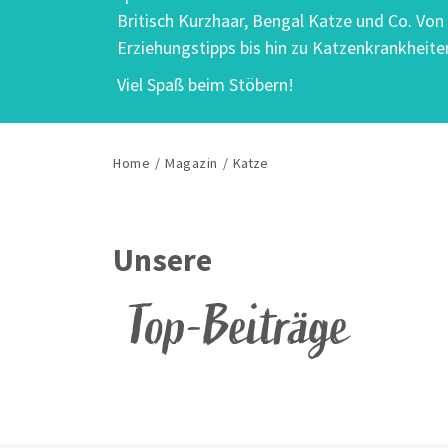
Britisch Kurzhaar, Bengal Katze und Co. Von
Erziehungstipps bis hin zu Katzenkrankheiten
Viel Spaß beim Stöbern!
Home
/
Magazin
/
Katze
Unsere
Top-Beiträge