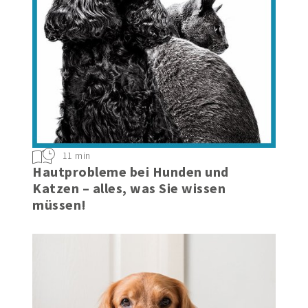
11 min
Hautprobleme bei Hunden und
Katzen – alles, was Sie wissen
müssen!