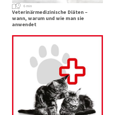
6 min
Veterinärmedizinische Diäten –
wann, warum und wie man sie
anwendet