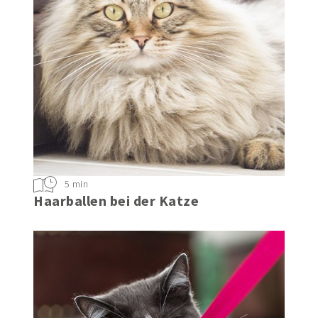
5 min
Haarballen bei der Katze