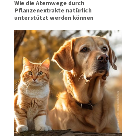
Wie die Atemwege durch
Pflanzenextrakte natürlich
unterstützt werden können