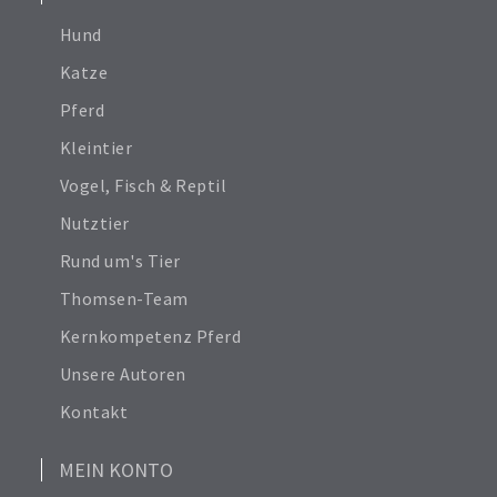
Hund
Katze
Pferd
Kleintier
Vogel, Fisch & Reptil
Nutztier
Rund um's Tier
Thomsen-Team
Kernkompetenz Pferd
Unsere Autoren
Kontakt
MEIN KONTO