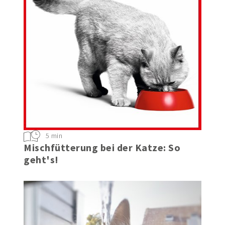
5 min
Mischfütterung bei der Katze: So
geht's!