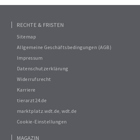
Alle anzeigen
24
RECHTE & FRISTEN
Sitemap
Allgemeine Geschäftsbedingungen (AGB)
Impressum
Datenschutzerklärung
Widerrufsrecht
Karriere
tierarzt24.de
marktplatz.wdt.de
,
wdt.de
Cookie-Einstellungen
MAGAZIN