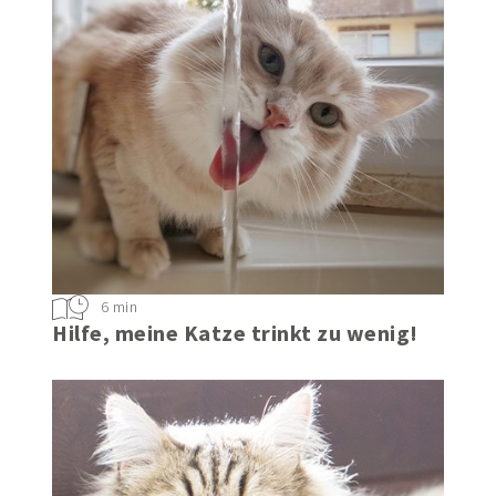
6 min
Hilfe, meine Katze trinkt zu wenig!