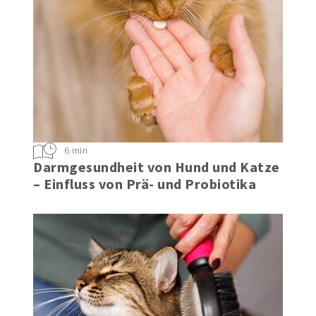
6 min
Darmgesundheit von Hund und Katze
– Einfluss von Prä- und Probiotika