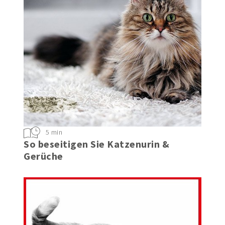
5 min
So beseitigen Sie Katzenurin &
Gerüche