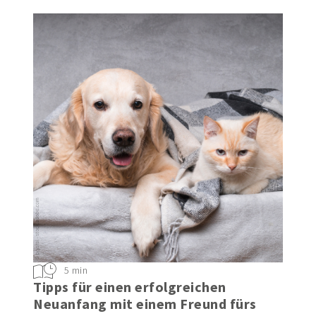
5 min
Tipps für einen erfolgreichen
Neuanfang mit einem Freund fürs