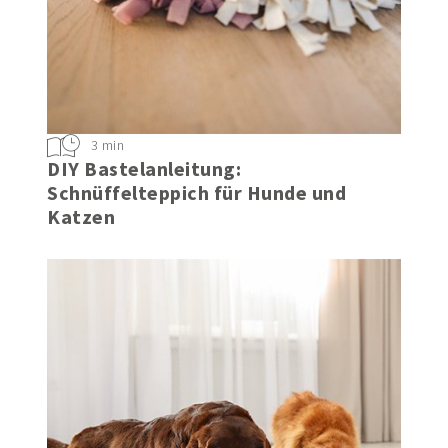
3 min
DIY Bastelanleitung:
Schnüffelteppich für Hunde und
Katzen