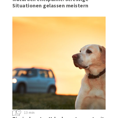
Situationen gelassen meistern
13 min