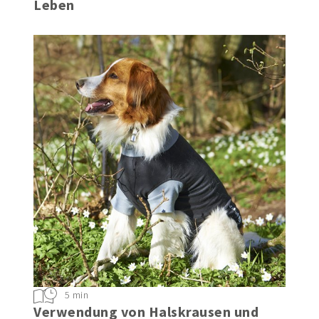
Leben
5 min
Verwendung von Halskrausen und