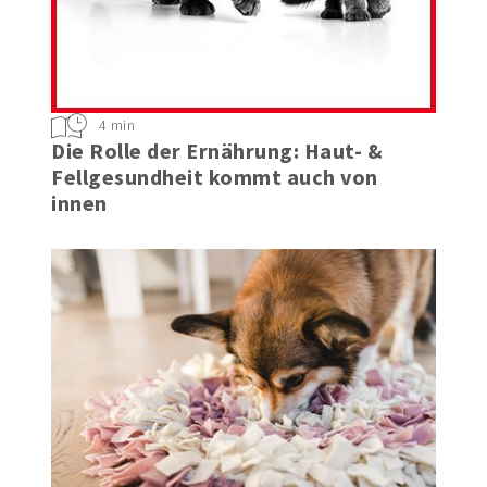
4 min
Die Rolle der Ernährung: Haut- &
Fellgesundheit kommt auch von
innen