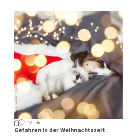
10 min
Gefahren in der Weihnachtszeit