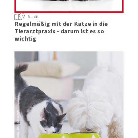
5 min
Regelmäßig mit der Katze in die
Tierarztpraxis - darum ist es so
wichtig