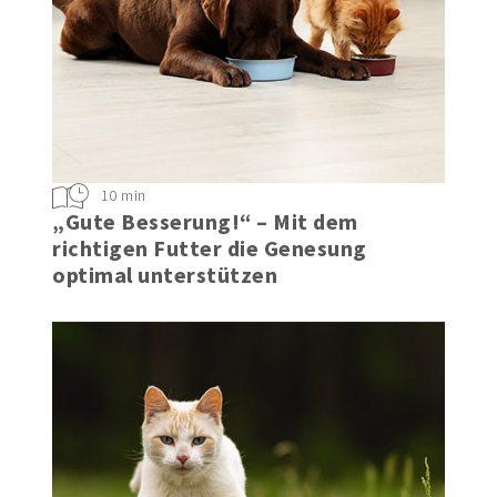
10 min
„Gute Besserung!“ – Mit dem
richtigen Futter die Genesung
optimal unterstützen