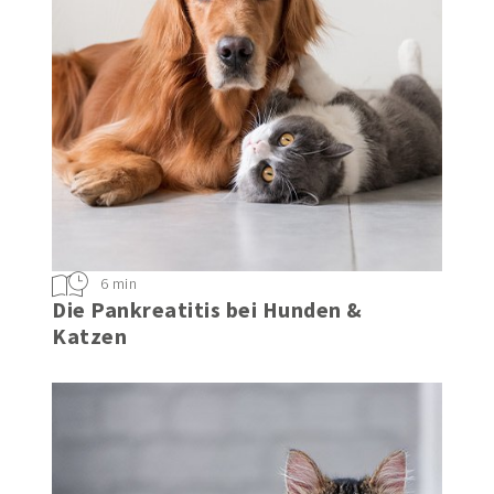
6 min
Die Pankreatitis bei Hunden &
Katzen