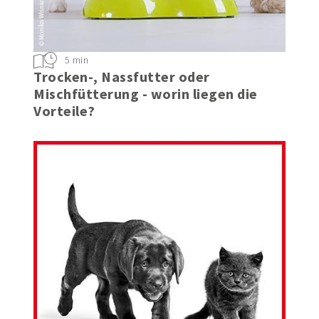
5 min
Trocken-, Nassfutter oder
Mischfütterung - worin liegen die
Vorteile?