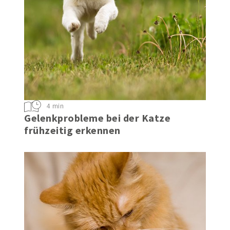
4 min
Gelenkprobleme bei der Katze
frühzeitig erkennen