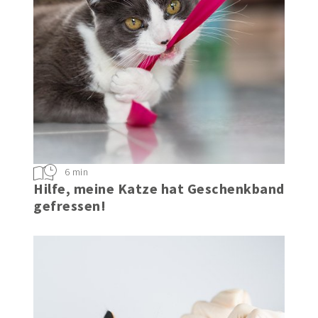
6 min
Hilfe, meine Katze hat Geschenkband
gefressen!