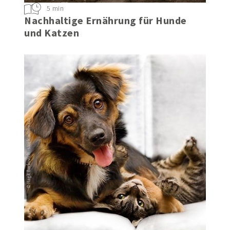
5 min
Nachhaltige Ernährung für Hunde
und Katzen