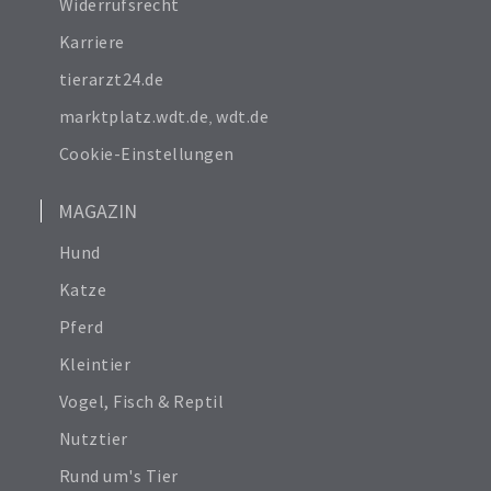
Widerrufsrecht
Karriere
tierarzt24.de
marktplatz.wdt.de
,
wdt.de
Cookie-Einstellungen
MAGAZIN
Hund
Katze
Pferd
Kleintier
Vogel, Fisch & Reptil
Nutztier
Rund um's Tier