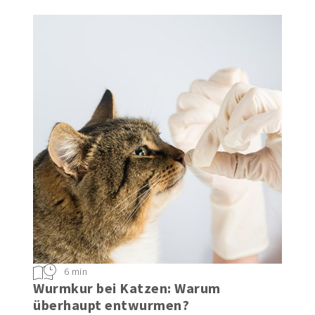
6 min
Wurmkur bei Katzen: Warum
überhaupt entwurmen?