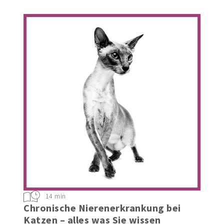
14 min
Chronische Nierenerkrankung bei
Katzen – alles was Sie wissen