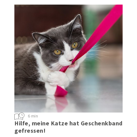
6 min
Hilfe, meine Katze hat Geschenkband
gefressen!