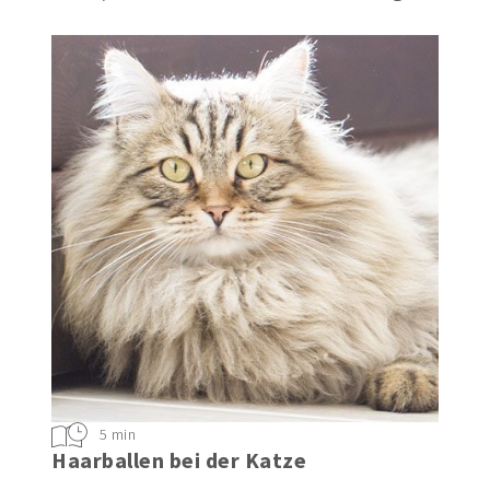
5 min
Haarballen bei der Katze