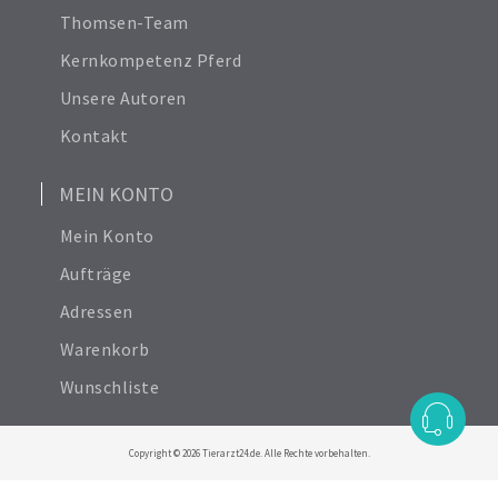
Thomsen-Team
Kernkompetenz Pferd
Unsere Autoren
Kontakt
MEIN KONTO
Mein Konto
Aufträge
Adressen
Warenkorb
Wunschliste
Copyright © 2026 Tierarzt24.de. Alle Rechte vorbehalten.