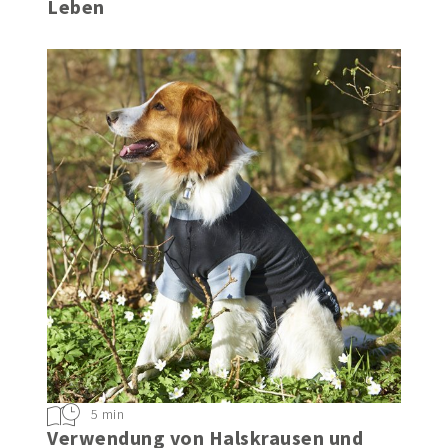
Leben
5 min
Verwendung von Halskrausen und