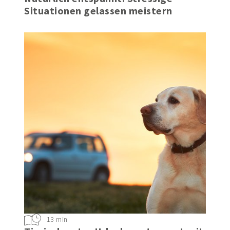
Situationen gelassen meistern
13 min