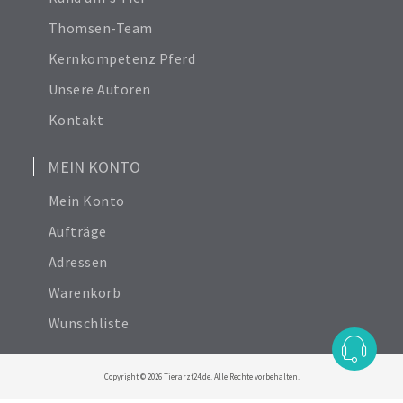
Thomsen-Team
Kernkompetenz Pferd
Unsere Autoren
Kontakt
MEIN KONTO
Mein Konto
Aufträge
Adressen
Warenkorb
Wunschliste
Copyright © 2026 Tierarzt24.de. Alle Rechte vorbehalten.