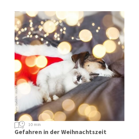
10 min
Gefahren in der Weihnachtszeit