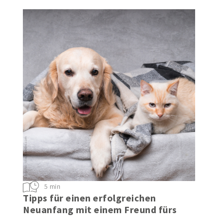
5 min
Tipps für einen erfolgreichen
Neuanfang mit einem Freund fürs