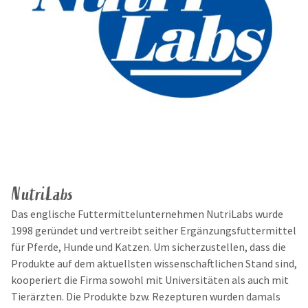
NutriLabs
Das englische Futtermittelunternehmen NutriLabs wurde
1998 geründet und vertreibt seither Ergänzungsfuttermittel
für Pferde, Hunde und Katzen. Um sicherzustellen, dass die
Produkte auf dem aktuellsten wissenschaftlichen Stand sind,
kooperiert die Firma sowohl mit Universitäten als auch mit
Tierärzten. Die Produkte bzw. Rezepturen wurden damals