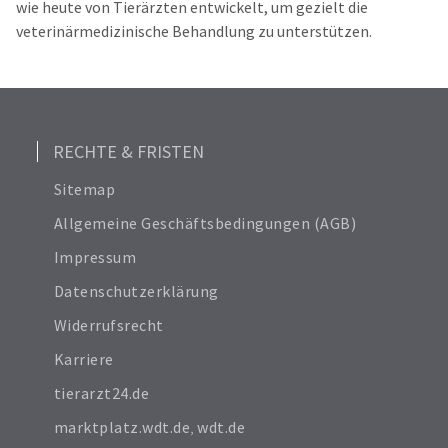
wie heute von Tierärzten entwickelt, um gezielt die
veterinärmedizinische Behandlung zu unterstützen.
RECHTE & FRISTEN
Sitemap
Allgemeine Geschäftsbedingungen (AGB)
Impressum
Datenschutzerklärung
Widerrufsrecht
Karriere
tierarzt24.de
marktplatz.wdt.de
,
wdt.de