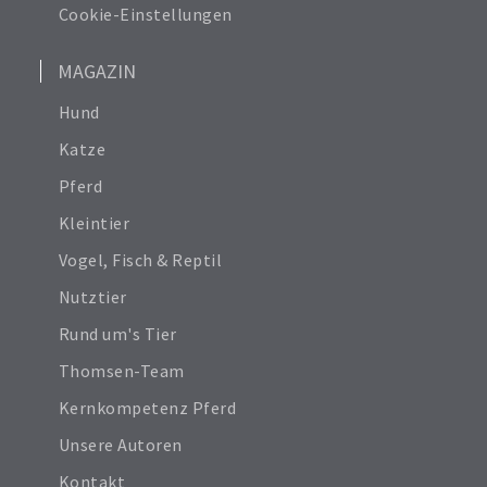
Cookie-Einstellungen
MAGAZIN
Hund
Katze
Pferd
Kleintier
Vogel, Fisch & Reptil
Nutztier
Rund um's Tier
Thomsen-Team
Kernkompetenz Pferd
Unsere Autoren
Kontakt