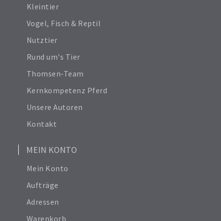
Kleintier
Vogel, Fisch & Reptil
Nutztier
Rund um's Tier
Thomsen-Team
Kernkompetenz Pferd
Unsere Autoren
Kontakt
MEIN KONTO
Mein Konto
Aufträge
Adressen
Warenkorb