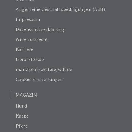
Allgemeine Geschäftsbedingungen (AGB)
Impressum
Datenschutzerklärung
Widerrufsrecht
Karriere
tierarzt24.de
marktplatz.wdt.de
,
wdt.de
Cookie-Einstellungen
MAGAZIN
Hund
Katze
Pferd